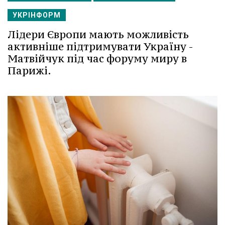
УКРІНФОРМ
Лідери Європи мають можливість
активніше підтримувати Україну -
Матвійчук під час форуму миру в
Парижі.