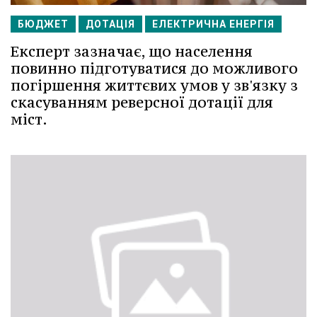
БЮДЖЕТ
ДОТАЦІЯ
ЕЛЕКТРИЧНА ЕНЕРГІЯ
Експерт зазначає, що населення
повинно підготуватися до можливого
погіршення життєвих умов у зв'язку з
скасуванням реверсної дотації для
міст.