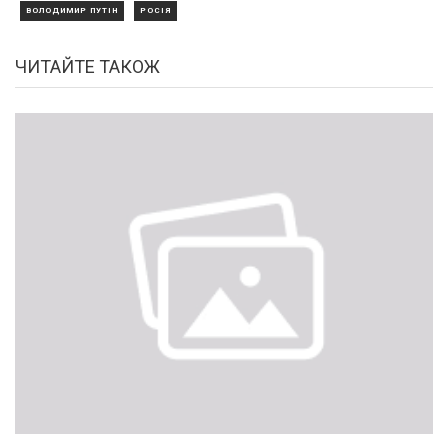
ВОЛОДИМИР ПУТІН
РОСІЯ
ЧИТАЙТЕ ТАКОЖ