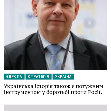
ЄВРОПА
СТРАТЕГІЯ
УКРАЇНА
Українська історія також є потужним
інструментом у боротьбі проти Росії.