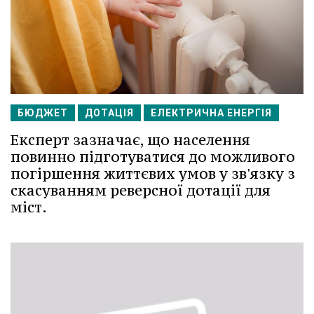
БЮДЖЕТ
ДОТАЦІЯ
ЕЛЕКТРИЧНА ЕНЕРГІЯ
Експерт зазначає, що населення
повинно підготуватися до можливого
погіршення життєвих умов у зв'язку з
скасуванням реверсної дотації для
міст.