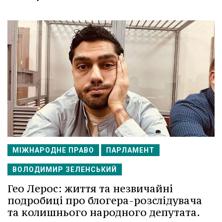
МІЖНАРОДНЕ ПРАВО
ПАРЛАМЕНТ
ВОЛОДИМИР ЗЕЛЕНСЬКИЙ
Гео Лерос: життя та незвичайні
подробиці про блогера-розслідувача
та колишнього народного депутата.