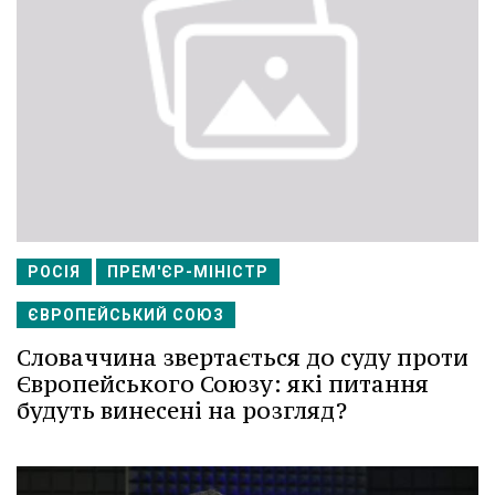
РОСІЯ
ПРЕМ'ЄР-МІНІСТР
ЄВРОПЕЙСЬКИЙ СОЮЗ
Словаччина звертається до суду проти
Європейського Союзу: які питання
будуть винесені на розгляд?