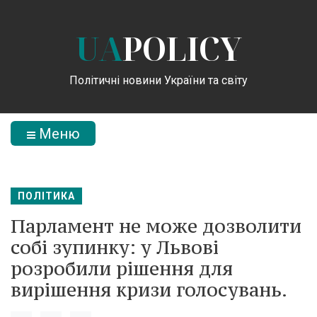
UA
POLICY
Політичні новини України та світу
Меню
ПОЛІТИКА
Парламент не може дозволити
собі зупинку: у Львові
розробили рішення для
вирішення кризи голосувань.