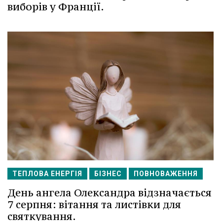
виборів у Франції.
ТЕПЛОВА ЕНЕРГІЯ
БІЗНЕС
ПОВНОВАЖЕННЯ
День ангела Олександра відзначається
7 серпня: вітання та листівки для
святкування.