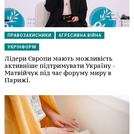
ПРАВОЗАХИСНИКИ
АГРЕСИВНА ВІЙНА
УКРІНФОРМ
Лідери Європи мають можливість
активніше підтримувати Україну -
Матвійчук під час форуму миру в
Парижі.