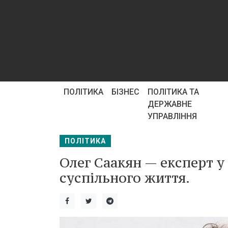
ПОЛІТИКА
БІЗНЕС
ПОЛІТИКА ТА
ДЕРЖАВНЕ
УПРАВЛІННЯ
ПОЛІТИКА
Олег Саакян — експерт у
суспільного життя.