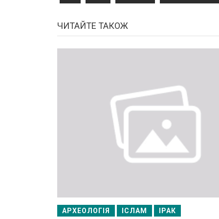
ЧИТАЙТЕ ТАКОЖ
АРХЕОЛОГІЯ
ІСЛАМ
ІРАК