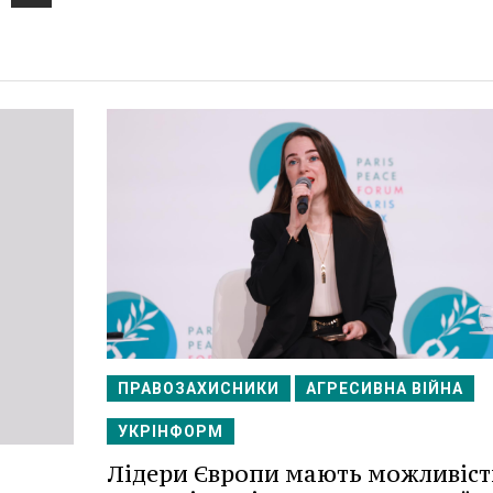
ПРАВОЗАХИСНИКИ
АГРЕСИВНА ВІЙНА
УКРІНФОРМ
Лідери Європи мають можливіст