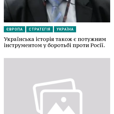
ЄВРОПА
СТРАТЕГІЯ
УКРАЇНА
Українська історія також є потужним
інструментом у боротьбі проти Росії.