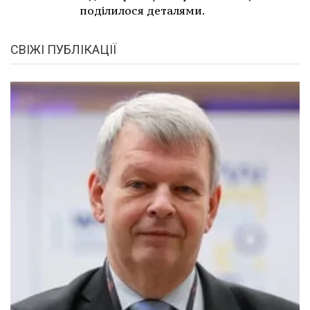
поділилося деталями.
СВІЖІ ПУБЛІКАЦІЇ