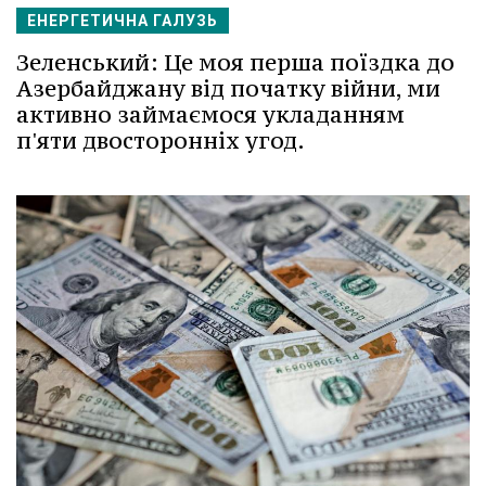
ЕНЕРГЕТИЧНА ГАЛУЗЬ
Зеленський: Це моя перша поїздка до
Азербайджану від початку війни, ми
активно займаємося укладанням
п'яти двосторонніх угод.