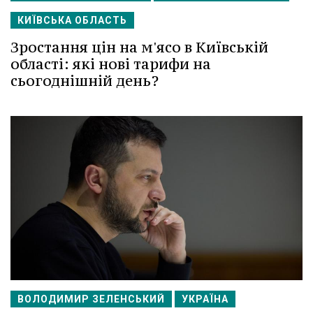
КИЇВСЬКА ОБЛАСТЬ
Зростання цін на м'ясо в Київській
області: які нові тарифи на
сьогоднішній день?
ВОЛОДИМИР ЗЕЛЕНСЬКИЙ
УКРАЇНА