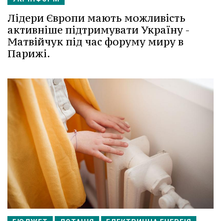
Лідери Європи мають можливість
активніше підтримувати Україну -
Матвійчук під час форуму миру в
Парижі.