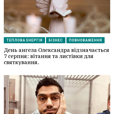
ТЕПЛОВА ЕНЕРГІЯ
БІЗНЕС
ПОВНОВАЖЕННЯ
День ангела Олександра відзначається
7 серпня: вітання та листівки для
святкування.