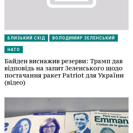
БЛИЗЬКИЙ СХІД
ВОЛОДИМИР ЗЕЛЕНСЬКИЙ
НАТО
Байден виснажив резерви: Трамп дав
відповідь на запит Зеленського щодо
постачання ракет Patriot для України
(відео)