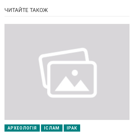
ЧИТАЙТЕ ТАКОЖ
АРХЕОЛОГІЯ
ІСЛАМ
ІРАК