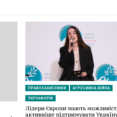
ПРАВОЗАХИСНИКИ
АГРЕСИВНА ВІЙНА
УКРІНФОРМ
Лідери Європи мають можливіст
активніше підтримувати Україну