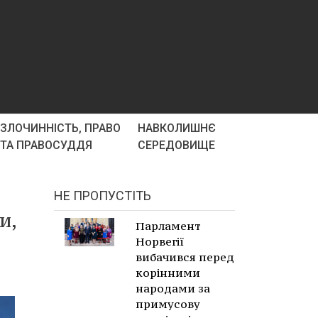
ЗЛОЧИННІСТЬ, ПРАВО
НАВКОЛИШНЄ
ТА ПРАВОСУДДЯ
СЕРЕДОВИЩЕ
НЕ ПРОПУСТІТЬ
и,
Парламент
Норвегії
вибачився перед
корінними
народами за
примусову