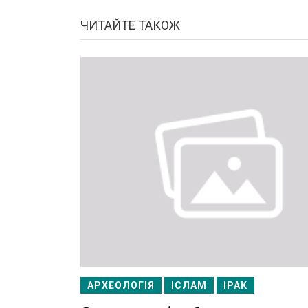
ЧИТАЙТЕ ТАКОЖ
АРХЕОЛОГІЯ
ІСЛАМ
ІРАК