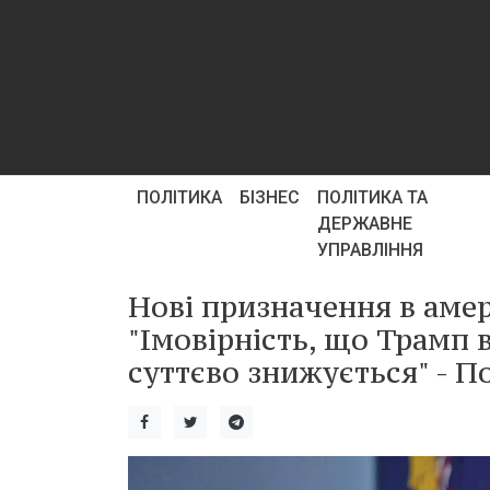
ПОЛІТИКА
БІЗНЕС
ПОЛІТИКА ТА
ДЕРЖАВНЕ
УПРАВЛІННЯ
Нові призначення в амер
"Імовірність, що Трамп 
суттєво знижується" - П