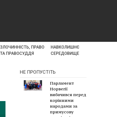
ЗЛОЧИННІСТЬ, ПРАВО
НАВКОЛИШНЄ
ТА ПРАВОСУДДЯ
СЕРЕДОВИЩЕ
НЕ ПРОПУСТІТЬ
Парламент
Норвегії
вибачився перед
корінними
народами за
примусову