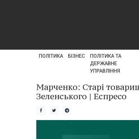
ПОЛІТИКА
БІЗНЕС
ПОЛІТИКА ТА
ДЕРЖАВНЕ
УПРАВЛІННЯ
Марченко: Старі товари
Зеленського | Еспресо