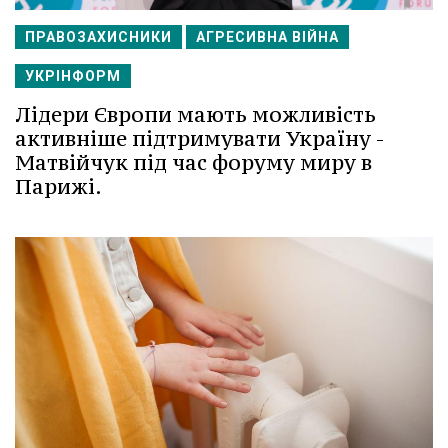
ПРАВОЗАХИСНИКИ
АГРЕСИВНА ВІЙНА
УКРІНФОРМ
Лідери Європи мають можливість
активніше підтримувати Україну -
Матвійчук під час форуму миру в
Парижі.