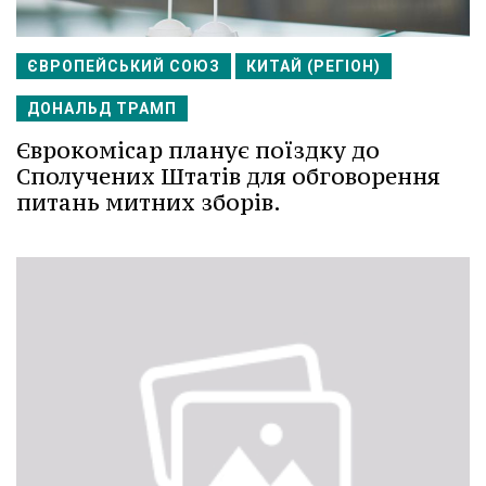
ЄВРОПЕЙСЬКИЙ СОЮЗ
КИТАЙ (РЕГІОН)
ДОНАЛЬД ТРАМП
Єврокомісар планує поїздку до
Сполучених Штатів для обговорення
питань митних зборів.