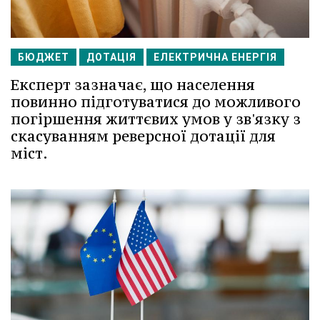
БЮДЖЕТ
ДОТАЦІЯ
ЕЛЕКТРИЧНА ЕНЕРГІЯ
Експерт зазначає, що населення
повинно підготуватися до можливого
погіршення життєвих умов у зв'язку з
скасуванням реверсної дотації для
міст.