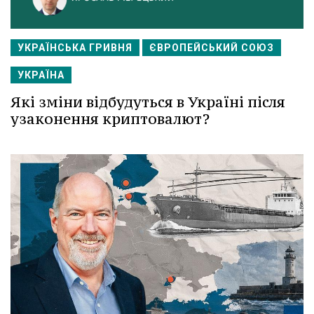
УКРАЇНСЬКА ГРИВНЯ
ЄВРОПЕЙСЬКИЙ СОЮЗ
УКРАЇНА
Які зміни відбудуться в Україні після
узаконення криптовалют?