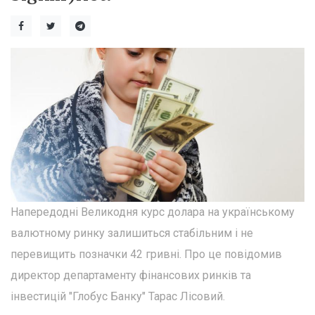
Напередодні Великодня курс долара на українському
валютному ринку залишиться стабільним і не
перевищить позначки 42 гривні. Про це повідомив
директор департаменту фінансових ринків та
інвестицій "Глобус Банку" Тарас Лісовий.