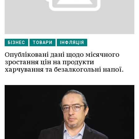
БІЗНЕС
ТОВАРИ
ІНФЛЯЦІЯ
Опубліковані дані щодо місячного
зростання цін на продукти
харчування та безалкогольні напої.