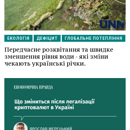
ЕКОЛОГІЯ
ДЕФІЦИТ
ГЛОБАЛЬНЕ ПОТЕПЛІННЯ
Передчасне розквітання та швидке
зменшення рівня води - які зміни
чекають українські річки.