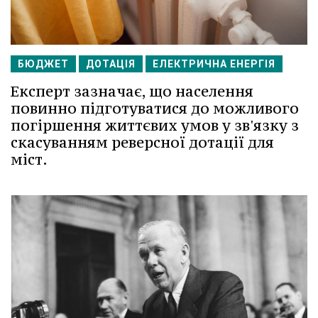
БЮДЖЕТ
ДОТАЦІЯ
ЕЛЕКТРИЧНА ЕНЕРГІЯ
Експерт зазначає, що населення
повинно підготуватися до можливого
погіршення життєвих умов у зв'язку з
скасуванням реверсної дотації для
міст.