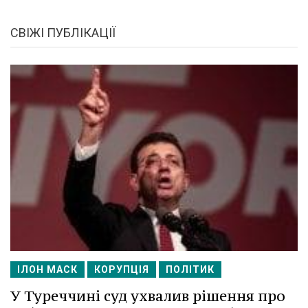
СВІЖІ ПУБЛІКАЦІЇ
ІЛОН МАСК
КОРУПЦІЯ
ПОЛІТИК
У Туреччині суд ухвалив рішення про