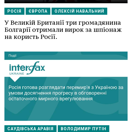
РОСІЯ
ЄВРОПА
ОЛЕКСІЙ НАВАЛЬНИЙ
У Великій Британії три громадянина
Болгарії отримали вирок за шпіонаж
на користь Росії.
САУДІВСЬКА АРАВІЯ
ВОЛОДИМИР ПУТІН