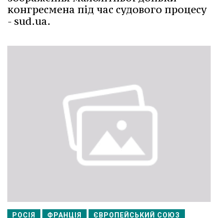
конгресмена під час судового процесу
- sud.ua.
РОСІЯ
ФРАНЦІЯ
ЄВРОПЕЙСЬКИЙ СОЮЗ