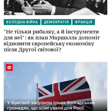
ХОЛОДНА ВІЙНА
ДЕМОКРАТІЯ
ФРАНЦІЯ
"Не тільки рибалку, а й інструменти
для неї": як план Маршалла допоміг
відновити європейську економіку
після Другої світової?