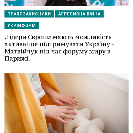
ПРАВОЗАХИСНИКИ
АГРЕСИВНА ВІЙНА
УКРІНФОРМ
Лідери Європи мають можливість
активніше підтримувати Україну -
Матвійчук під час форуму миру в
Парижі.