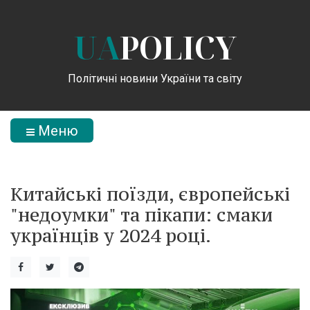
UA
POLICY
Політичні новини України та світу
Меню
Китайські поїзди, європейські
"недоумки" та пікапи: смаки
українців у 2024 році.