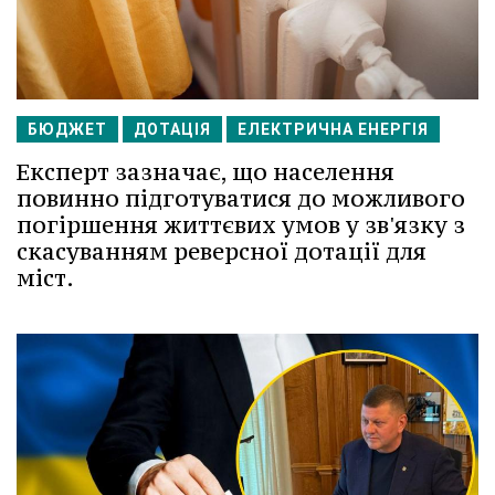
БЮДЖЕТ
ДОТАЦІЯ
ЕЛЕКТРИЧНА ЕНЕРГІЯ
Експерт зазначає, що населення
повинно підготуватися до можливого
погіршення життєвих умов у зв'язку з
скасуванням реверсної дотації для
міст.