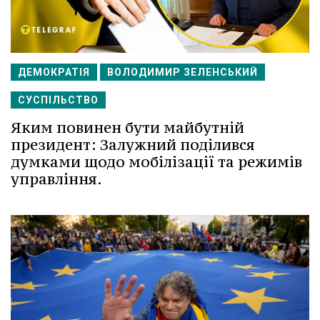
ДЕМОКРАТІЯ
ВОЛОДИМИР ЗЕЛЕНСЬКИЙ
СУСПІЛЬСТВО
Яким повинен бути майбутній
президент: Залужний поділився
думками щодо мобілізації та режимів
управління.