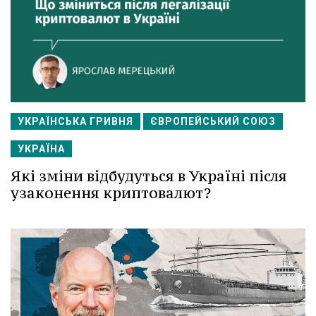
УКРАЇНСЬКА ГРИВНЯ
ЄВРОПЕЙСЬКИЙ СОЮЗ
УКРАЇНА
Які зміни відбудуться в Україні після
узаконення криптовалют?