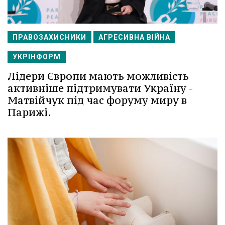
ПРАВОЗАХИСНИКИ
АГРЕСИВНА ВІЙНА
УКРІНФОРМ
Лідери Європи мають можливість
активніше підтримувати Україну -
Матвійчук під час форуму миру в
Парижі.