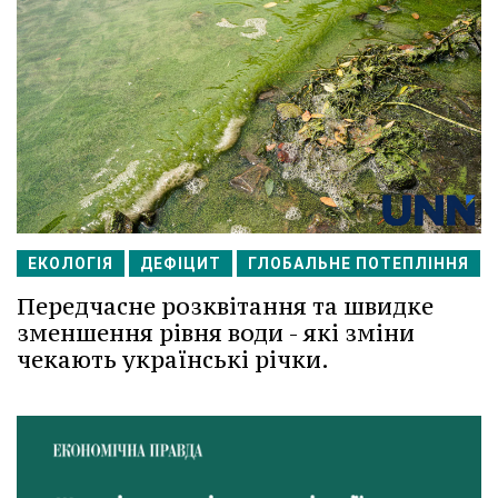
ЕКОЛОГІЯ
ДЕФІЦИТ
ГЛОБАЛЬНЕ ПОТЕПЛІННЯ
Передчасне розквітання та швидке
зменшення рівня води - які зміни
чекають українські річки.