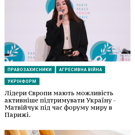
ПРАВОЗАХИСНИКИ
АГРЕСИВНА ВІЙНА
УКРІНФОРМ
Лідери Європи мають можливість
активніше підтримувати Україну -
Матвійчук під час форуму миру в
Парижі.