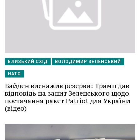
БЛИЗЬКИЙ СХІД
ВОЛОДИМИР ЗЕЛЕНСЬКИЙ
НАТО
Байден виснажив резерви: Трамп дав
відповідь на запит Зеленського щодо
постачання ракет Patriot для України
(відео)