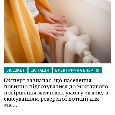
БЮДЖЕТ
ДОТАЦІЯ
ЕЛЕКТРИЧНА ЕНЕРГІЯ
Експерт зазначає, що населення
повинно підготуватися до можливого
погіршення життєвих умов у зв'язку з
скасуванням реверсної дотації для
міст.