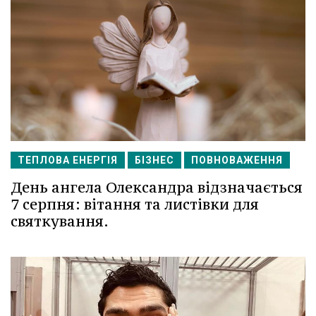
ТЕПЛОВА ЕНЕРГІЯ
БІЗНЕС
ПОВНОВАЖЕННЯ
День ангела Олександра відзначається
7 серпня: вітання та листівки для
святкування.