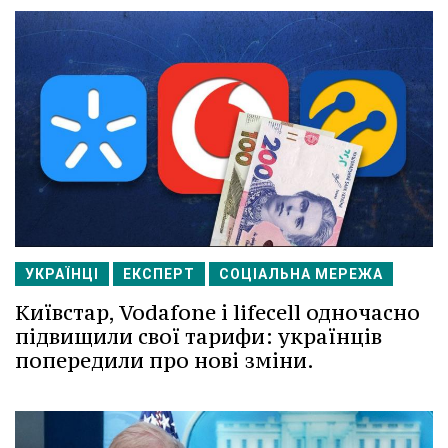
УКРАЇНЦІ
ЕКСПЕРТ
СОЦІАЛЬНА МЕРЕЖА
Київстар, Vodafone і lifecell одночасно
підвищили свої тарифи: українців
попередили про нові зміни.