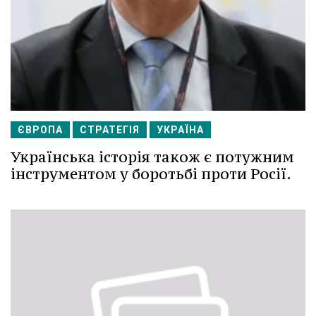
ЄВРОПА
СТРАТЕГІЯ
УКРАЇНА
Українська історія також є потужним
інструментом у боротьбі проти Росії.