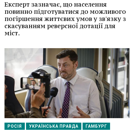
Експерт зазначає, що населення
повинно підготуватися до можливого
погіршення життєвих умов у зв'язку з
скасуванням реверсної дотації для
міст.
РОСІЯ
УКРАЇНСЬКА ПРАВДА
ГАМБУРГ