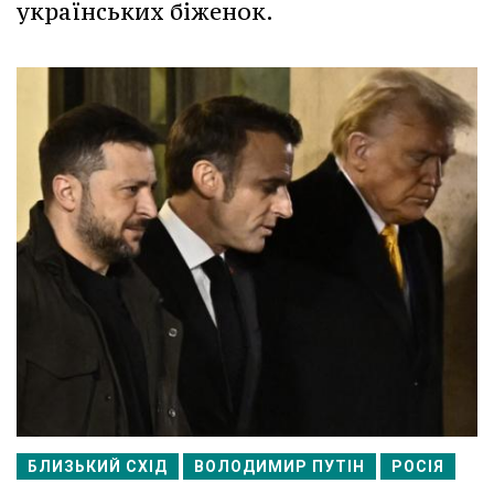
українських біженок.
БЛИЗЬКИЙ СХІД
ВОЛОДИМИР ПУТІН
РОСІЯ