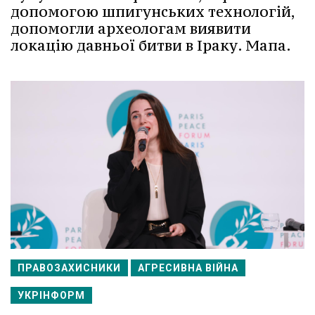
допомогою шпигунських технологій,
допомогли археологам виявити
локацію давньої битви в Іраку. Мапа.
ПРАВОЗАХИСНИКИ
АГРЕСИВНА ВІЙНА
УКРІНФОРМ