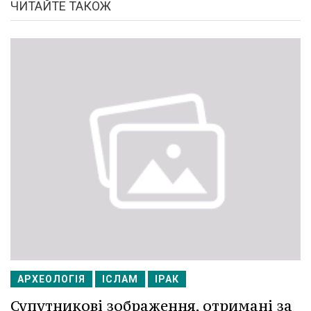
ЧИТАЙТЕ ТАКОЖ
АРХЕОЛОГІЯ
ІСЛАМ
ІРАК
Супутникові зображення, отримані за