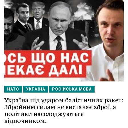
НАТО
УКРАЇНА
РОСІЙСЬКА МОВА
Україна під ударом балістичних ракет:
Збройним силам не вистачає зброї, а
політики насолоджуються
відпочинком.