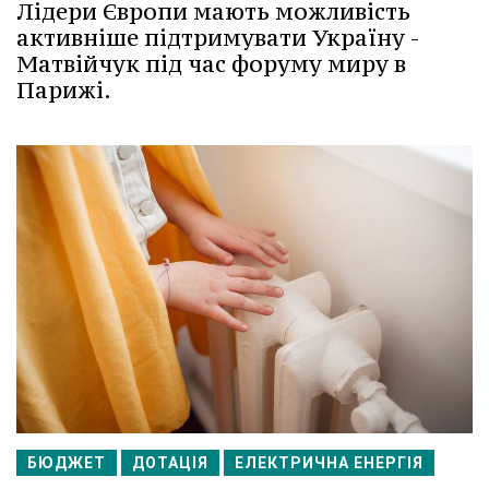
Лідери Європи мають можливість
активніше підтримувати Україну -
Матвійчук під час форуму миру в
Парижі.
БЮДЖЕТ
ДОТАЦІЯ
ЕЛЕКТРИЧНА ЕНЕРГІЯ