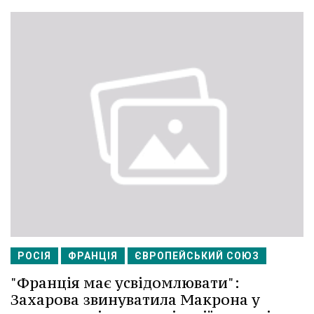
РОСІЯ
ФРАНЦІЯ
ЄВРОПЕЙСЬКИЙ СОЮЗ
"Франція має усвідомлювати":
Захарова звинуватила Макрона у