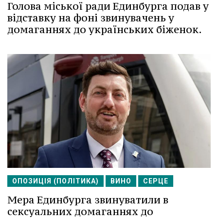
Голова міської ради Единбурга подав у
відставку на фоні звинувачень у
домаганнях до українських біженок.
ОПОЗИЦІЯ (ПОЛІТИКА)
ВИНО
СЕРЦЕ
Мера Единбурга звинуватили в
сексуальних домаганнях до