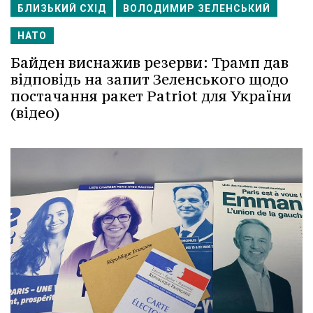
БЛИЗЬКИЙ СХІД
ВОЛОДИМИР ЗЕЛЕНСЬКИЙ
НАТО
Байден виснажив резерви: Трамп дав
відповідь на запит Зеленського щодо
постачання ракет Patriot для України
(відео)