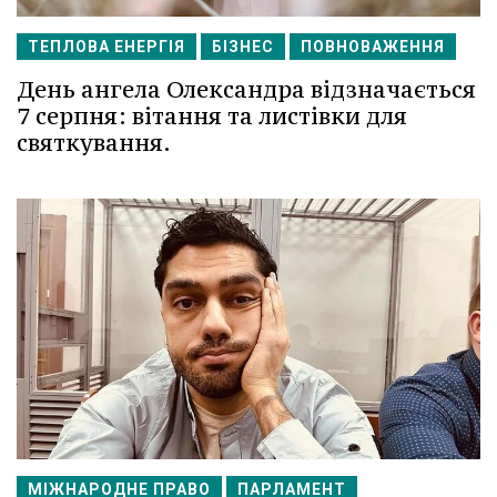
ТЕПЛОВА ЕНЕРГІЯ
БІЗНЕС
ПОВНОВАЖЕННЯ
День ангела Олександра відзначається
7 серпня: вітання та листівки для
святкування.
МІЖНАРОДНЕ ПРАВО
ПАРЛАМЕНТ