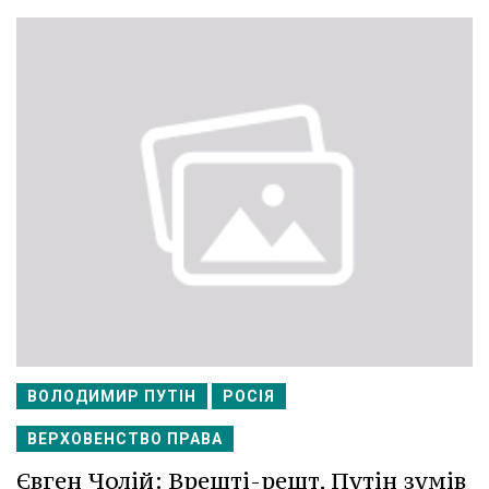
ВОЛОДИМИР ПУТІН
РОСІЯ
ВЕРХОВЕНСТВО ПРАВА
Євген Чолій: Врешті-решт, Путін зумів