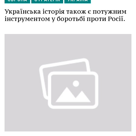
Українська історія також є потужним
інструментом у боротьбі проти Росії.