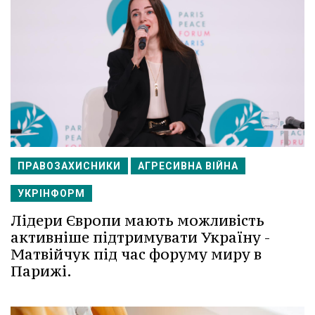
ПРАВОЗАХИСНИКИ
АГРЕСИВНА ВІЙНА
УКРІНФОРМ
Лідери Європи мають можливість
активніше підтримувати Україну -
Матвійчук під час форуму миру в
Парижі.