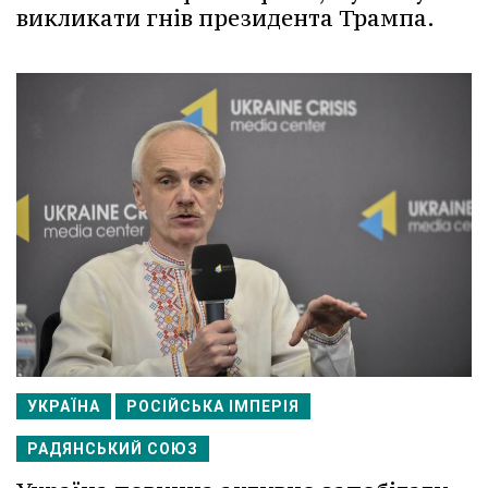
викликати гнів президента Трампа.
УКРАЇНА
РОСІЙСЬКА ІМПЕРІЯ
РАДЯНСЬКИЙ СОЮЗ