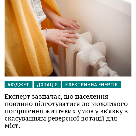
БЮДЖЕТ
ДОТАЦІЯ
ЕЛЕКТРИЧНА ЕНЕРГІЯ
Експерт зазначає, що населення
повинно підготуватися до можливого
погіршення життєвих умов у зв'язку з
скасуванням реверсної дотації для
міст.