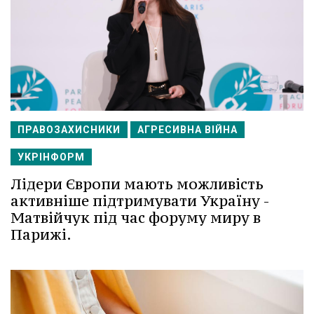
ПРАВОЗАХИСНИКИ
АГРЕСИВНА ВІЙНА
УКРІНФОРМ
Лідери Європи мають можливість
активніше підтримувати Україну -
Матвійчук під час форуму миру в
Парижі.