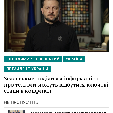
ВОЛОДИМИР ЗЕЛЕНСЬКИЙ
УКРАЇНА
ПРЕЗИДЕНТ УКРАЇНИ
Зеленський поділився інформацією
про те, коли можуть відбутися ключові
етапи в конфлікті.
НЕ ПРОПУСТІТЬ