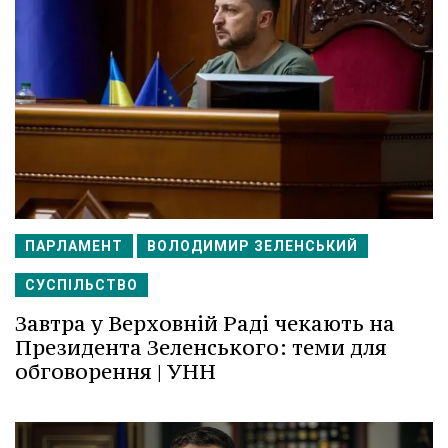
ПАРЛАМЕНТ
ВОЛОДИМИР ЗЕЛЕНСЬКИЙ
СУСПІЛЬСТВО
Завтра у Верховній Раді чекають на
Президента Зеленського: теми для
обговорення | УНН