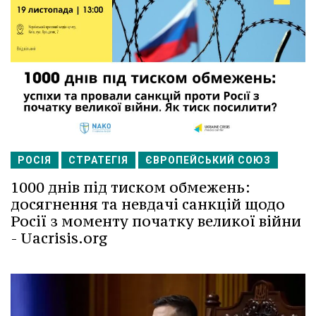
РОСІЯ
СТРАТЕГІЯ
ЄВРОПЕЙСЬКИЙ СОЮЗ
1000 днів під тиском обмежень:
досягнення та невдачі санкцій щодо
Росії з моменту початку великої війни
- Uacrisis.org