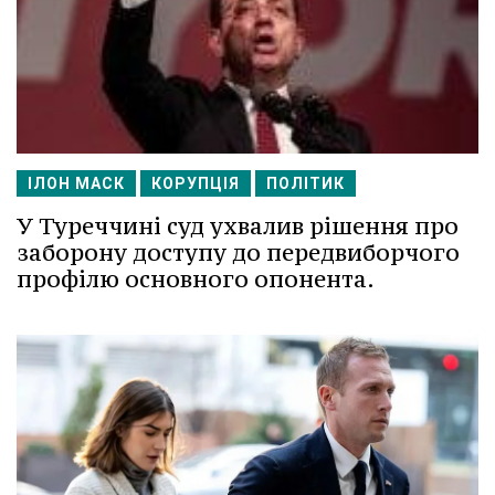
ІЛОН МАСК
КОРУПЦІЯ
ПОЛІТИК
У Туреччині суд ухвалив рішення про
заборону доступу до передвиборчого
профілю основного опонента.