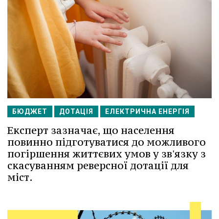
БЮДЖЕТ
ДОТАЦІЯ
ЕЛЕКТРИЧНА ЕНЕРГІЯ
Експерт зазначає, що населення
повинно підготуватися до можливого
погіршення життєвих умов у зв'язку з
скасуванням реверсної дотації для
міст.