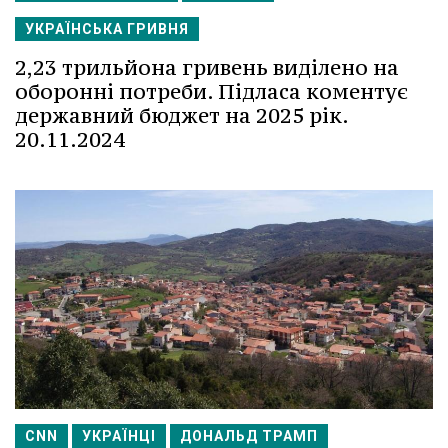
УКРАЇНСЬКА ГРИВНЯ
2,23 трильйона гривень виділено на
оборонні потреби. Підласа коментує
державний бюджет на 2025 рік.
20.11.2024
CNN
УКРАЇНЦІ
ДОНАЛЬД ТРАМП