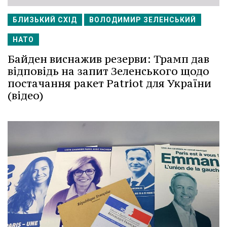
БЛИЗЬКИЙ СХІД
ВОЛОДИМИР ЗЕЛЕНСЬКИЙ
НАТО
Байден виснажив резерви: Трамп дав
відповідь на запит Зеленського щодо
постачання ракет Patriot для України
(відео)