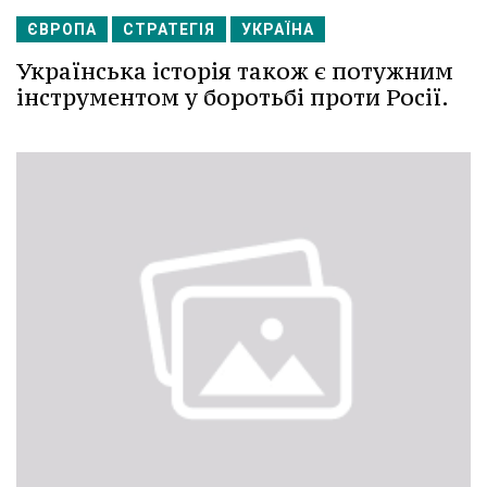
ЄВРОПА
СТРАТЕГІЯ
УКРАЇНА
Українська історія також є потужним
інструментом у боротьбі проти Росії.