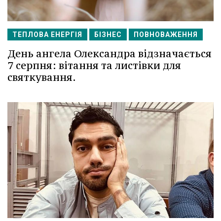
ТЕПЛОВА ЕНЕРГІЯ
БІЗНЕС
ПОВНОВАЖЕННЯ
День ангела Олександра відзначається
7 серпня: вітання та листівки для
святкування.