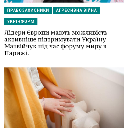
ПРАВОЗАХИСНИКИ
АГРЕСИВНА ВІЙНА
УКРІНФОРМ
Лідери Європи мають можливість
активніше підтримувати Україну -
Матвійчук під час форуму миру в
Парижі.