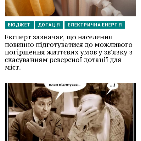
БЮДЖЕТ
ДОТАЦІЯ
ЕЛЕКТРИЧНА ЕНЕРГІЯ
Експерт зазначає, що населення
повинно підготуватися до можливого
погіршення життєвих умов у зв'язку з
скасуванням реверсної дотації для
міст.