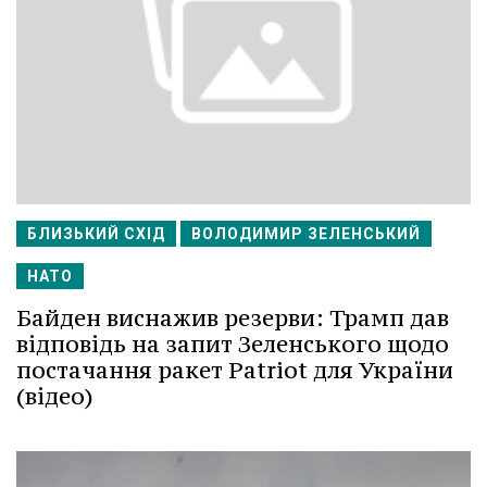
БЛИЗЬКИЙ СХІД
ВОЛОДИМИР ЗЕЛЕНСЬКИЙ
НАТО
Байден виснажив резерви: Трамп дав
відповідь на запит Зеленського щодо
постачання ракет Patriot для України
(відео)