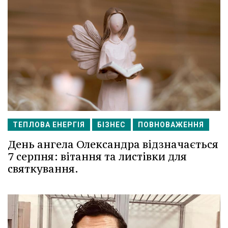
ТЕПЛОВА ЕНЕРГІЯ
БІЗНЕС
ПОВНОВАЖЕННЯ
День ангела Олександра відзначається
7 серпня: вітання та листівки для
святкування.