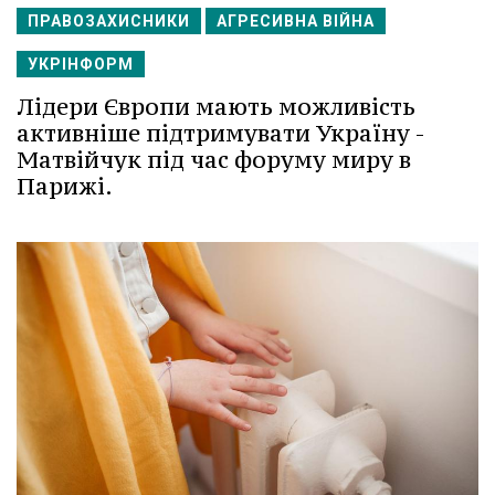
ПРАВОЗАХИСНИКИ
АГРЕСИВНА ВІЙНА
УКРІНФОРМ
Лідери Європи мають можливість
активніше підтримувати Україну -
Матвійчук під час форуму миру в
Парижі.