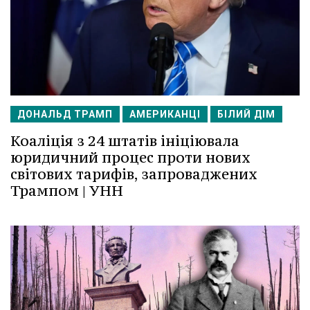
ДОНАЛЬД ТРАМП
АМЕРИКАНЦІ
БІЛИЙ ДІМ
Коаліція з 24 штатів ініціювала
юридичний процес проти нових
світових тарифів, запроваджених
Трампом | УНН