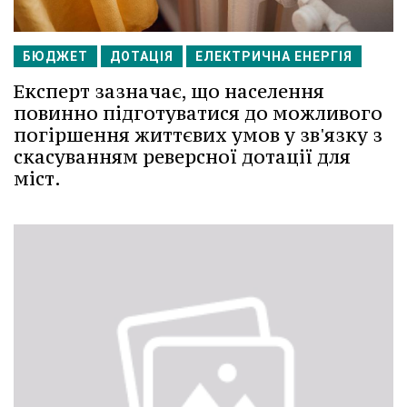
БЮДЖЕТ
ДОТАЦІЯ
ЕЛЕКТРИЧНА ЕНЕРГІЯ
Експерт зазначає, що населення
повинно підготуватися до можливого
погіршення життєвих умов у зв'язку з
скасуванням реверсної дотації для
міст.