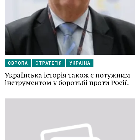
ЄВРОПА
СТРАТЕГІЯ
УКРАЇНА
Українська історія також є потужним
інструментом у боротьбі проти Росії.