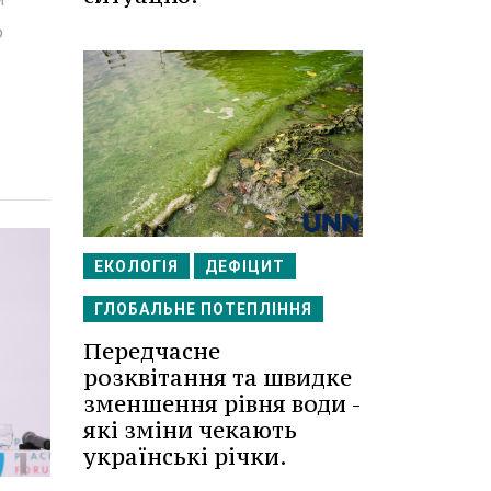
о
ЕКОЛОГІЯ
ДЕФІЦИТ
ГЛОБАЛЬНЕ ПОТЕПЛІННЯ
Передчасне
розквітання та швидке
зменшення рівня води -
які зміни чекають
українські річки.