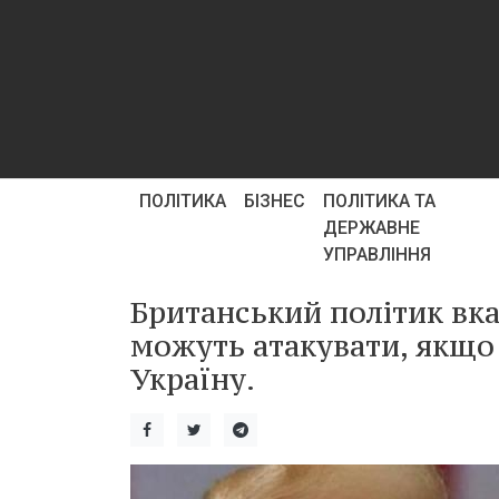
ПОЛІТИКА
БІЗНЕС
ПОЛІТИКА ТА
ДЕРЖАВНЕ
УПРАВЛІННЯ
Британський політик вка
можуть атакувати, якщо
Україну.