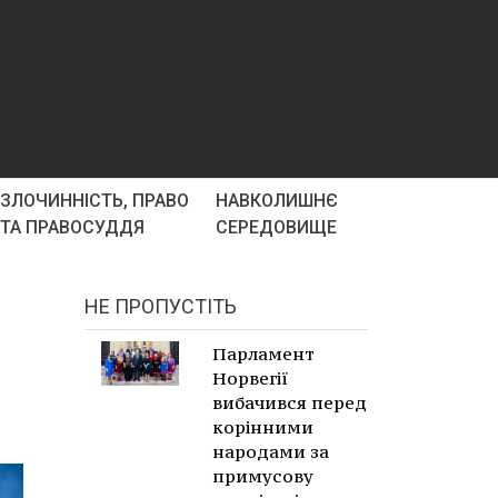
ЗЛОЧИННІСТЬ, ПРАВО
НАВКОЛИШНЄ
ТА ПРАВОСУДДЯ
СЕРЕДОВИЩЕ
НЕ ПРОПУСТІТЬ
Парламент
Норвегії
вибачився перед
корінними
народами за
примусову