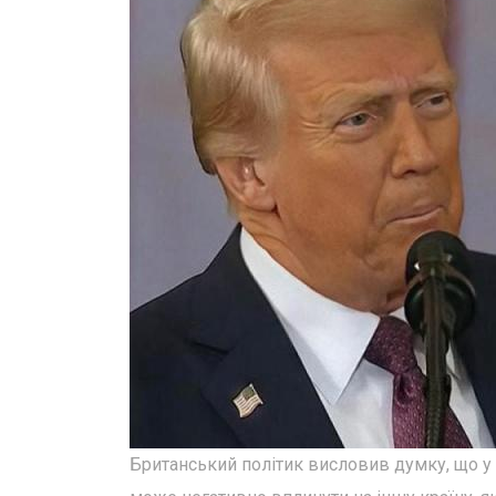
Британський політик висловив думку, що у 