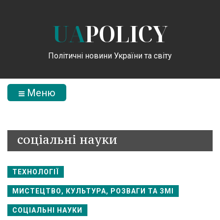
UA
POLICY
Політичні новини України та світу
Меню
соціальні науки
ТЕХНОЛОГІЇ
МИСТЕЦТВО, КУЛЬТУРА, РОЗВАГИ ТА ЗМІ
СОЦІАЛЬНІ НАУКИ