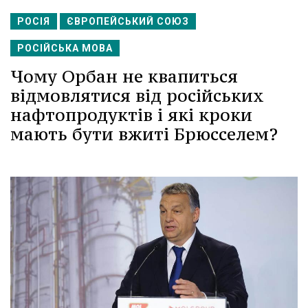
РОСІЯ
ЄВРОПЕЙСЬКИЙ СОЮЗ
РОСІЙСЬКА МОВА
Чому Орбан не квапиться
відмовлятися від російських
нафтопродуктів і які кроки
мають бути вжиті Брюсселем?