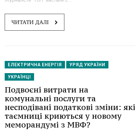
ЧИТАТИ ДАЛІ
ЕЛЕКТРИЧНА ЕНЕРГІЯ
УРЯД УКРАЇНИ
УКРАЇНЦІ
Подвоєні витрати на
комунальні послуги та
несподівані податкові зміни: які
таємниці криються у новому
меморандумі з МВФ?