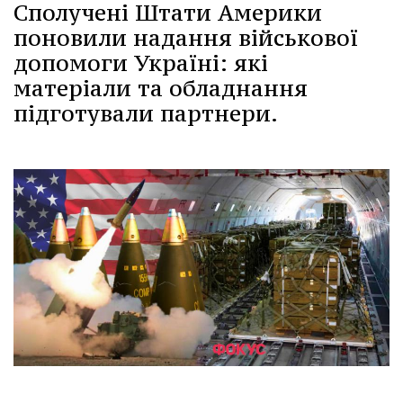
Сполучені Штати Америки
поновили надання військової
допомоги Україні: які
матеріали та обладнання
підготували партнери.