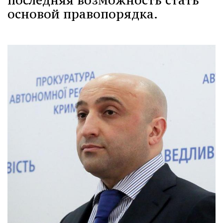
основой правопорядка.