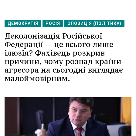
ДЕМОКРАТІЯ
РОСІЯ
ОПОЗИЦІЯ (ПОЛІТИКА)
Деколонізація Російської
Федерації — це всього лише
ілюзія? Фахівець розкрив
причини, чому розпад країни-
агресора на сьогодні виглядає
малоймовірним.