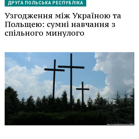
ДРУГА ПОЛЬСЬКА РЕСПУБЛІКА
Узгодження між Україною та
Польщею: сумні навчання з
спільного минулого