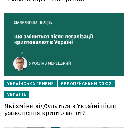
УКРАЇНСЬКА ГРИВНЯ
ЄВРОПЕЙСЬКИЙ СОЮЗ
УКРАЇНА
Які зміни відбудуться в Україні після
узаконення криптовалют?