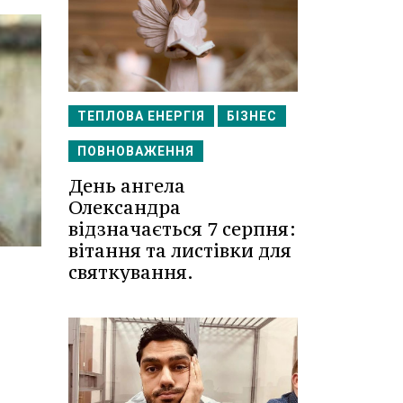
ТЕПЛОВА ЕНЕРГІЯ
БІЗНЕС
ПОВНОВАЖЕННЯ
День ангела
Олександра
відзначається 7 серпня:
вітання та листівки для
святкування.