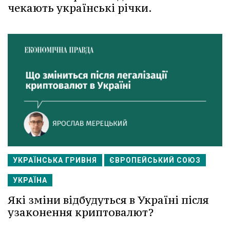
чекають українські річки.
УКРАЇНСЬКА ГРИВНЯ
ЄВРОПЕЙСЬКИЙ СОЮЗ
УКРАЇНА
Які зміни відбудуться в Україні після
узаконення криптовалют?