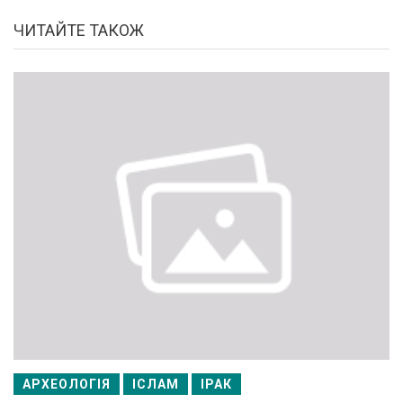
ЧИТАЙТЕ ТАКОЖ
АРХЕОЛОГІЯ
ІСЛАМ
ІРАК