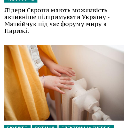
Лідери Європи мають можливість
активніше підтримувати Україну -
Матвійчук під час форуму миру в
Парижі.