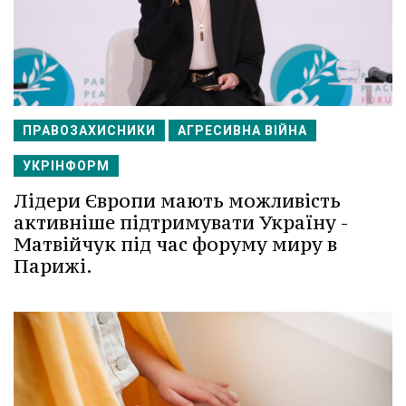
ПРАВОЗАХИСНИКИ
АГРЕСИВНА ВІЙНА
УКРІНФОРМ
Лідери Європи мають можливість
активніше підтримувати Україну -
Матвійчук під час форуму миру в
Парижі.