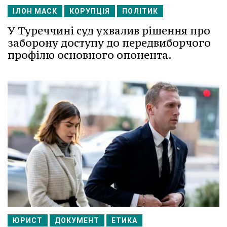
ІЛОН МАСК
КОРУПЦІЯ
ПОЛІТИК
У Туреччині суд ухвалив рішення про
заборону доступу до передвиборчого
профілю основного опонента.
ЮРИСТ
ДОКУМЕНТ
ЕТИКА