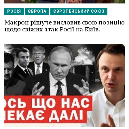
РОСІЯ
ЄВРОПА
ЄВРОПЕЙСЬКИЙ СОЮЗ
Макрон рішуче висловив свою позицію
щодо свіжих атак Росії на Київ.