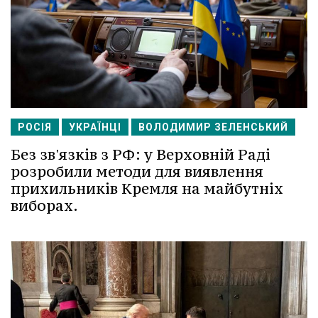
РОСІЯ
УКРАЇНЦІ
ВОЛОДИМИР ЗЕЛЕНСЬКИЙ
Без зв'язків з РФ: у Верховній Раді
розробили методи для виявлення
прихильників Кремля на майбутніх
виборах.