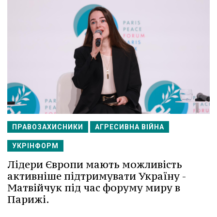
ПРАВОЗАХИСНИКИ
АГРЕСИВНА ВІЙНА
УКРІНФОРМ
Лідери Європи мають можливість
активніше підтримувати Україну -
Матвійчук під час форуму миру в
Парижі.