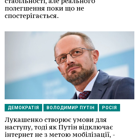
стабільності, але реального
полегшення поки що не
спостерігається.
ДЕМОКРАТІЯ
ВОЛОДИМИР ПУТІН
РОСІЯ
Лукашенко створює умови для
наступу, тоді як Путін відключає
інтернет не з метою мобілізації, -