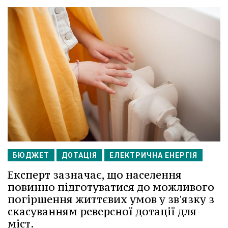
БЮДЖЕТ
ДОТАЦІЯ
ЕЛЕКТРИЧНА ЕНЕРГІЯ
Експерт зазначає, що населення
повинно підготуватися до можливого
погіршення життєвих умов у зв'язку з
скасуванням реверсної дотації для
міст.