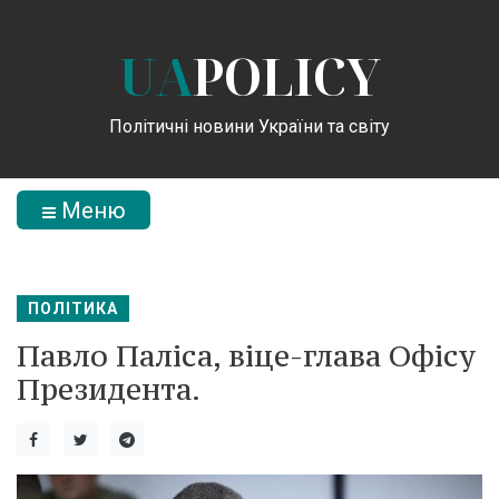
UA
POLICY
Політичні новини України та світу
Меню
ПОЛІТИКА
Павло Паліса, віце-глава Офісу
Президента.