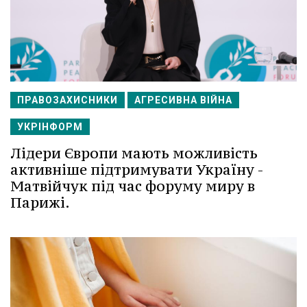
ПРАВОЗАХИСНИКИ
АГРЕСИВНА ВІЙНА
УКРІНФОРМ
Лідери Європи мають можливість
активніше підтримувати Україну -
Матвійчук під час форуму миру в
Парижі.