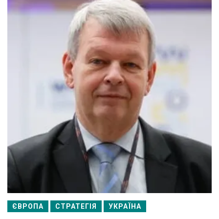
ЄВРОПА
СТРАТЕГІЯ
УКРАЇНА