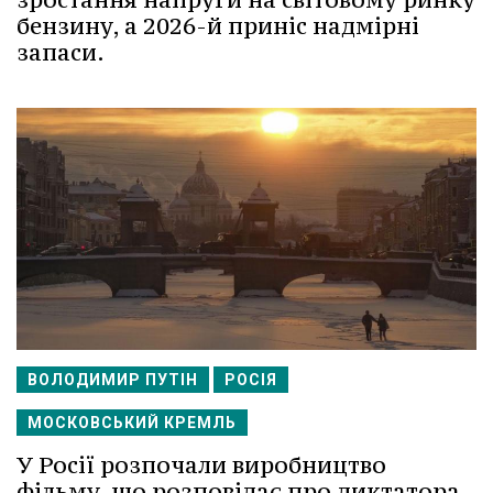
бензину, а 2026-й приніс надмірні
запаси.
ВОЛОДИМИР ПУТІН
РОСІЯ
МОСКОВСЬКИЙ КРЕМЛЬ
У Росії розпочали виробництво
фільму, що розповідає про диктатора,