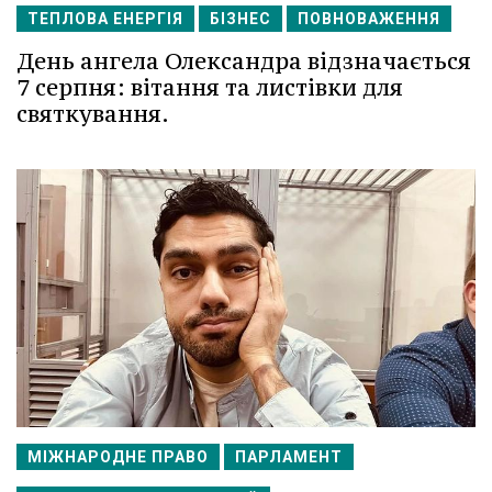
ТЕПЛОВА ЕНЕРГІЯ
БІЗНЕС
ПОВНОВАЖЕННЯ
День ангела Олександра відзначається
7 серпня: вітання та листівки для
святкування.
МІЖНАРОДНЕ ПРАВО
ПАРЛАМЕНТ