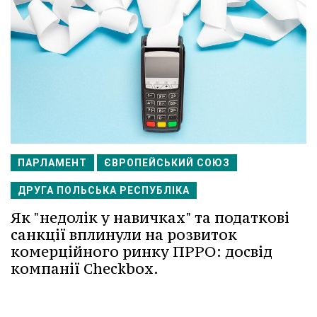
ПАРЛАМЕНТ
ЄВРОПЕЙСЬКИЙ СОЮЗ
ДРУГА ПОЛЬСЬКА РЕСПУБЛІКА
Як "недолік у навичках" та податкові
санкції вплинули на розвиток
комерційного ринку ПРРО: досвід
компанії Checkbox.