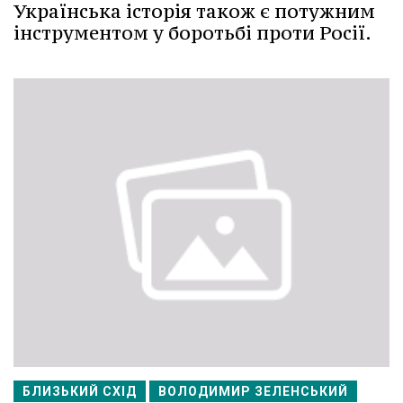
Українська історія також є потужним
інструментом у боротьбі проти Росії.
БЛИЗЬКИЙ СХІД
ВОЛОДИМИР ЗЕЛЕНСЬКИЙ