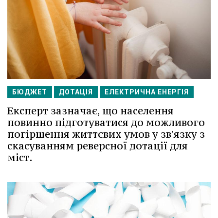
БЮДЖЕТ
ДОТАЦІЯ
ЕЛЕКТРИЧНА ЕНЕРГІЯ
Експерт зазначає, що населення
повинно підготуватися до можливого
погіршення життєвих умов у зв'язку з
скасуванням реверсної дотації для
міст.