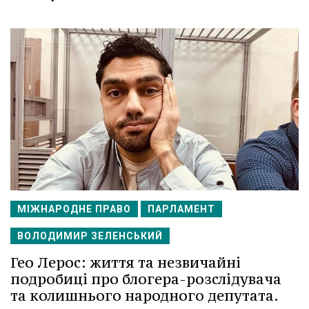
МІЖНАРОДНЕ ПРАВО
ПАРЛАМЕНТ
ВОЛОДИМИР ЗЕЛЕНСЬКИЙ
Гео Лерос: життя та незвичайні
подробиці про блогера-розслідувача
та колишнього народного депутата.