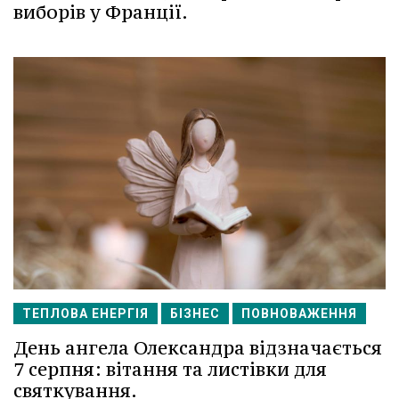
виборів у Франції.
ТЕПЛОВА ЕНЕРГІЯ
БІЗНЕС
ПОВНОВАЖЕННЯ
День ангела Олександра відзначається
7 серпня: вітання та листівки для
святкування.