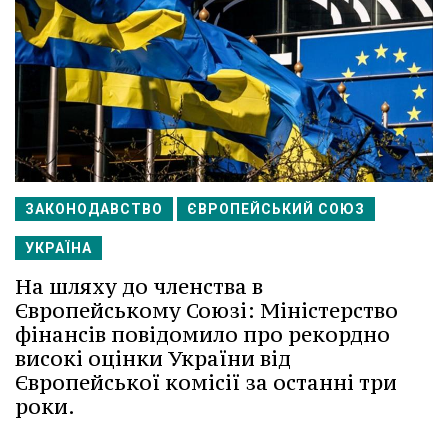
ЗАКОНОДАВСТВО
ЄВРОПЕЙСЬКИЙ СОЮЗ
УКРАЇНА
На шляху до членства в
Європейському Союзі: Міністерство
фінансів повідомило про рекордно
високі оцінки України від
Європейської комісії за останні три
роки.