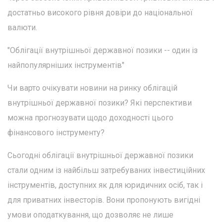
достатньо високого рівня довіри до національної
валюти.
"Облігації внутрішньої державної позики -- один із
найпопулярніших інструментів"
Чи варто очікувати новини на ринку облігацій
внутрішньої державної позики? Які перспективи
можна прогнозувати щодо доходності цього
фінансового інструменту?
Сьогодні облігації внутрішньої державної позики
стали одним із найбільш затребуваних інвестиційних
інструментів, доступних як для юридичних осіб, так і
для приватних інвесторів. Вони пропонують вигідні
умови оподаткування, що дозволяє не лише