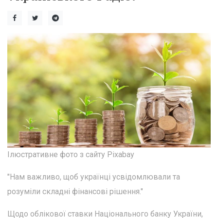
Ілюстративне фото з сайту Pixabay
"Нам важливо, щоб українці усвідомлювали та
розуміли складні фінансові рішення."
Щодо облікової ставки Національного банку України,