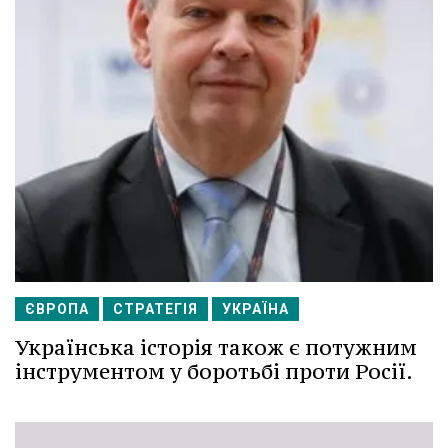
ЄВРОПА
СТРАТЕГІЯ
УКРАЇНА
Українська історія також є потужним
інструментом у боротьбі проти Росії.