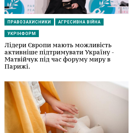
ПРАВОЗАХИСНИКИ
АГРЕСИВНА ВІЙНА
УКРІНФОРМ
Лідери Європи мають можливість
активніше підтримувати Україну -
Матвійчук під час форуму миру в
Парижі.