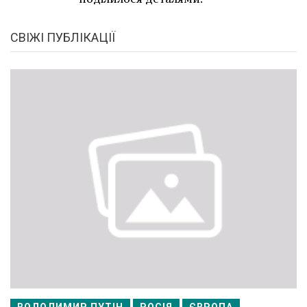
СВІЖІ ПУБЛІКАЦІЇ