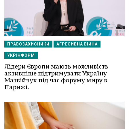
ПРАВОЗАХИСНИКИ
АГРЕСИВНА ВІЙНА
УКРІНФОРМ
Лідери Європи мають можливість
активніше підтримувати Україну -
Матвійчук під час форуму миру в
Парижі.