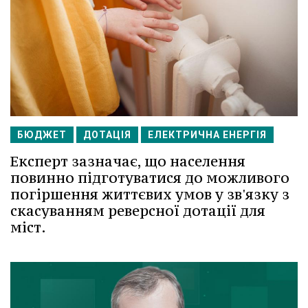
БЮДЖЕТ
ДОТАЦІЯ
ЕЛЕКТРИЧНА ЕНЕРГІЯ
Експерт зазначає, що населення
повинно підготуватися до можливого
погіршення життєвих умов у зв'язку з
скасуванням реверсної дотації для
міст.