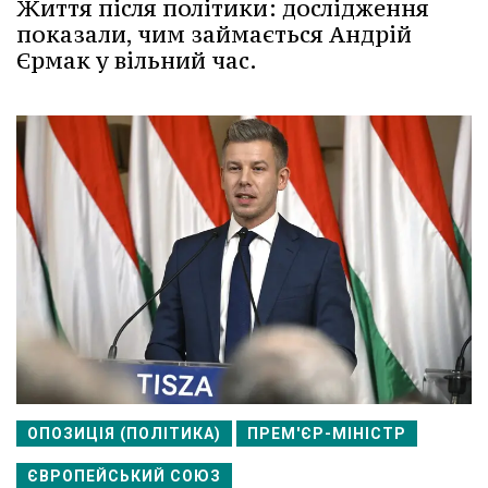
Життя після політики: дослідження
показали, чим займається Андрій
Єрмак у вільний час.
ОПОЗИЦІЯ (ПОЛІТИКА)
ПРЕМ'ЄР-МІНІСТР
ЄВРОПЕЙСЬКИЙ СОЮЗ