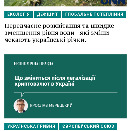
ЕКОЛОГІЯ
ДЕФІЦИТ
ГЛОБАЛЬНЕ ПОТЕПЛІННЯ
Передчасне розквітання та швидке
зменшення рівня води - які зміни
чекають українські річки.
УКРАЇНСЬКА ГРИВНЯ
ЄВРОПЕЙСЬКИЙ СОЮЗ