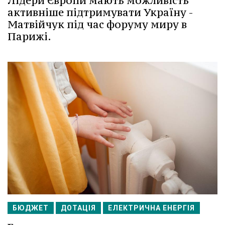
Лідери Європи мають можливість
активніше підтримувати Україну -
Матвійчук під час форуму миру в
Парижі.
БЮДЖЕТ
ДОТАЦІЯ
ЕЛЕКТРИЧНА ЕНЕРГІЯ