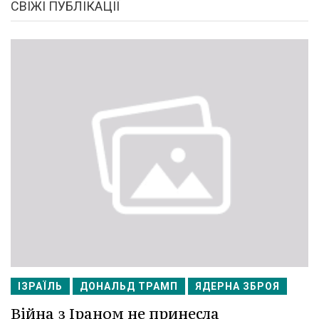
СВІЖІ ПУБЛІКАЦІЇ
ІЗРАЇЛЬ
ДОНАЛЬД ТРАМП
ЯДЕРНА ЗБРОЯ
Війна з Іраном не принесла