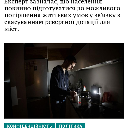
Експерт зазначає, що населення
повинно підготуватися до можливого
погіршення життєвих умов у зв'язку з
скасуванням реверсної дотації для
міст.
КОНФІДЕНЦІЙНІСТЬ
ПОЛІТИКА