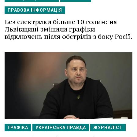
ПРАВОВА ІНФОРМАЦІЯ
Без електрики більше 10 годин: на
Львівщині змінили графіки
відключень після обстрілів з боку Росії.
ГРАФІКА
УКРАЇНСЬКА ПРАВДА
ЖУРНАЛІСТ