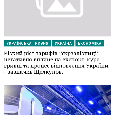
УКРАЇНСЬКА ГРИВНЯ
УКРАЇНА
ЕКОНОМІКА
Різкий ріст тарифів "Укрзалізниці"
негативно вплине на експорт, курс
гривні та процес відновлення України,
- зазначив Щелкунов.