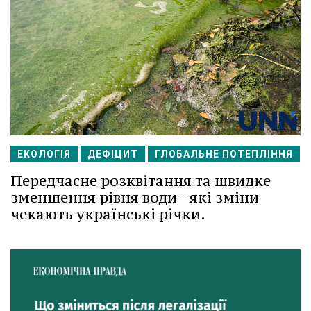
ЕКОЛОГІЯ
ДЕФІЦИТ
ГЛОБАЛЬНЕ ПОТЕПЛІННЯ
Передчасне розквітання та швидке
зменшення рівня води - які зміни
чекають українські річки.