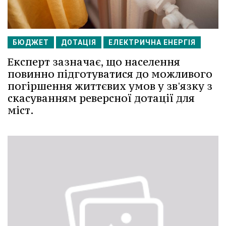
БЮДЖЕТ
ДОТАЦІЯ
ЕЛЕКТРИЧНА ЕНЕРГІЯ
Експерт зазначає, що населення
повинно підготуватися до можливого
погіршення життєвих умов у зв'язку з
скасуванням реверсної дотації для
міст.