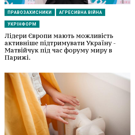
ПРАВОЗАХИСНИКИ
АГРЕСИВНА ВІЙНА
УКРІНФОРМ
Лідери Європи мають можливість
активніше підтримувати Україну -
Матвійчук під час форуму миру в
Парижі.