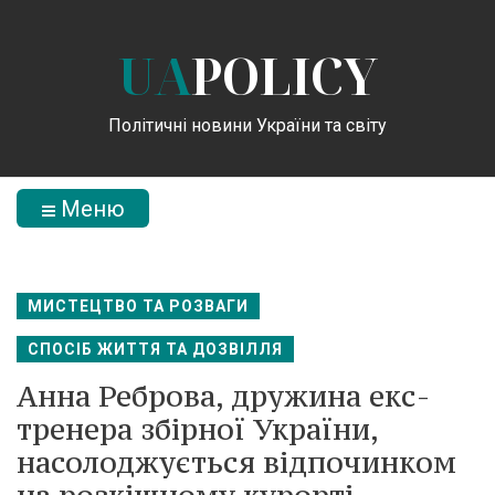
UA
POLICY
Політичні новини України та світу
Меню
МИСТЕЦТВО ТА РОЗВАГИ
СПОСІБ ЖИТТЯ ТА ДОЗВІЛЛЯ
Анна Реброва, дружина екс-
тренера збірної України,
насолоджується відпочинком