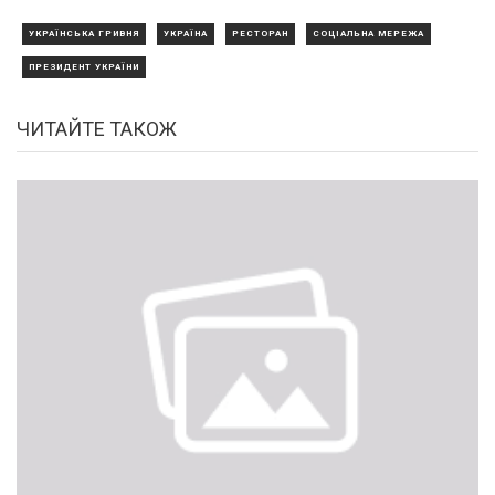
УКРАЇНСЬКА ГРИВНЯ
УКРАЇНА
РЕСТОРАН
СОЦІАЛЬНА МЕРЕЖА
ПРЕЗИДЕНТ УКРАЇНИ
ЧИТАЙТЕ ТАКОЖ