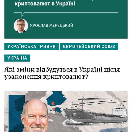
УКРАЇНСЬКА ГРИВНЯ
ЄВРОПЕЙСЬКИЙ СОЮЗ
УКРАЇНА
Які зміни відбудуться в Україні після
узаконення криптовалют?