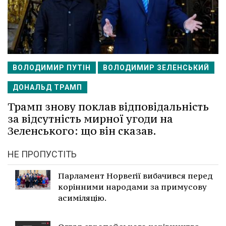
ВОЛОДИМИР ПУТІН
ВОЛОДИМИР ЗЕЛЕНСЬКИЙ
ДОНАЛЬД ТРАМП
Трамп знову поклав відповідальність
за відсутність мирної угоди на
Зеленського: що він сказав.
НЕ ПРОПУСТІТЬ
Парламент Норвегії вибачився перед
корінними народами за примусову
асиміляцію.