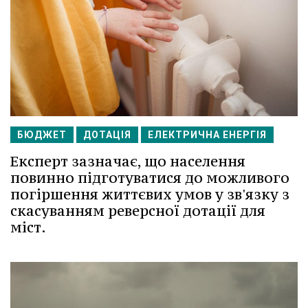
БЮДЖЕТ
ДОТАЦІЯ
ЕЛЕКТРИЧНА ЕНЕРГІЯ
Експерт зазначає, що населення
повинно підготуватися до можливого
погіршення життєвих умов у зв'язку з
скасуванням реверсної дотації для
міст.