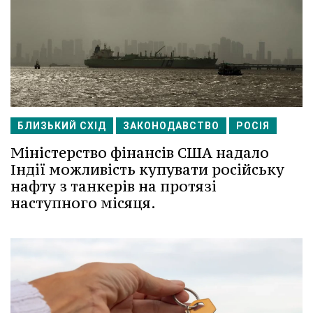
БЛИЗЬКИЙ СХІД
ЗАКОНОДАВСТВО
РОСІЯ
Міністерство фінансів США надало
Індії можливість купувати російську
нафту з танкерів на протязі
наступного місяця.