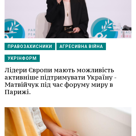
ПРАВОЗАХИСНИКИ
АГРЕСИВНА ВІЙНА
УКРІНФОРМ
Лідери Європи мають можливість
активніше підтримувати Україну -
Матвійчук під час форуму миру в
Парижі.