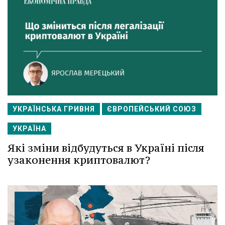
УКРАЇНСЬКА ГРИВНЯ
ЄВРОПЕЙСЬКИЙ СОЮЗ
УКРАЇНА
Які зміни відбудуться в Україні після
узаконення криптовалют?