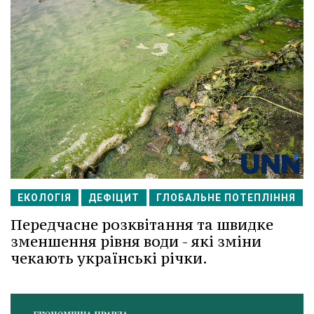
ЕКОЛОГІЯ
ДЕФІЦИТ
ГЛОБАЛЬНЕ ПОТЕПЛІННЯ
Передчасне розквітання та швидке
зменшення рівня води - які зміни
чекають українські річки.