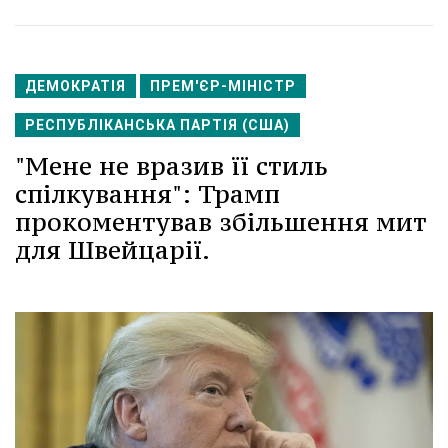
ДЕМОКРАТІЯ
ПРЕМ'ЄР-МІНІСТР
РЕСПУБЛІКАНСЬКА ПАРТІЯ (США)
"Мене не вразив її стиль
спілкування": Трамп
прокоментував збільшення мит
для Швейцарії.