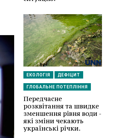
ЕКОЛОГІЯ
ДЕФІЦИТ
ГЛОБАЛЬНЕ ПОТЕПЛІННЯ
Передчасне
розквітання та швидке
зменшення рівня води -
які зміни чекають
українські річки.