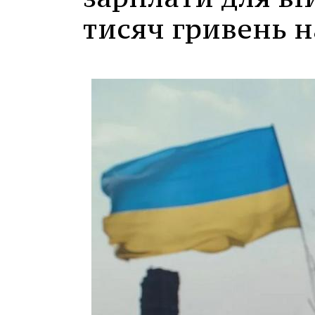
тисяч гривень н