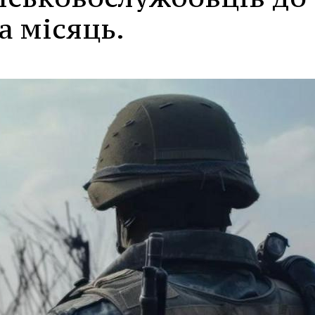
а місяць.