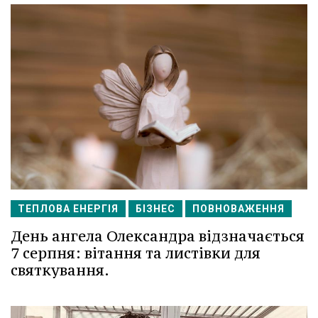
ТЕПЛОВА ЕНЕРГІЯ
БІЗНЕС
ПОВНОВАЖЕННЯ
День ангела Олександра відзначається
7 серпня: вітання та листівки для
святкування.