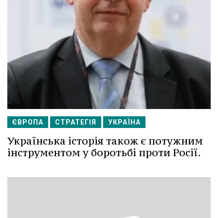
ЄВРОПА
СТРАТЕГІЯ
УКРАЇНА
Українська історія також є потужним
інструментом у боротьбі проти Росії.