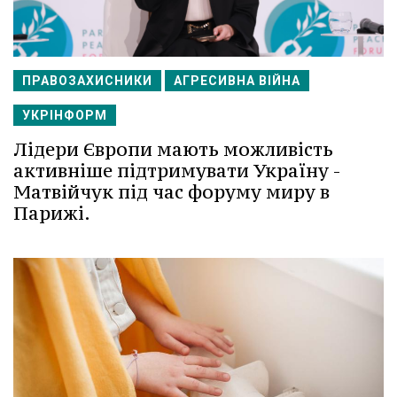
ПРАВОЗАХИСНИКИ
АГРЕСИВНА ВІЙНА
УКРІНФОРМ
Лідери Європи мають можливість
активніше підтримувати Україну -
Матвійчук під час форуму миру в
Парижі.