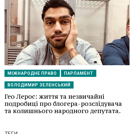
МІЖНАРОДНЕ ПРАВО
ПАРЛАМЕНТ
ВОЛОДИМИР ЗЕЛЕНСЬКИЙ
Гео Лерос: життя та незвичайні
подробиці про блогера-розслідувача
та колишнього народного депутата.
ТЕГИ