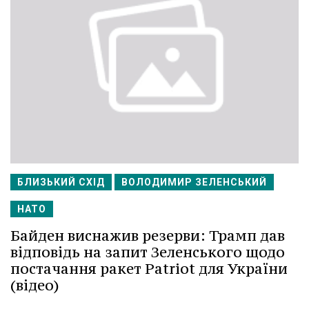
БЛИЗЬКИЙ СХІД
ВОЛОДИМИР ЗЕЛЕНСЬКИЙ
НАТО
Байден виснажив резерви: Трамп дав
відповідь на запит Зеленського щодо
постачання ракет Patriot для України
(відео)