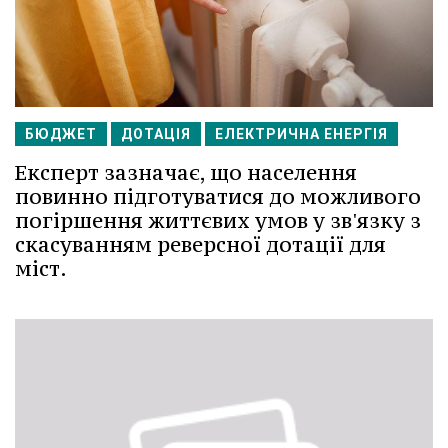
БЮДЖЕТ
ДОТАЦІЯ
ЕЛЕКТРИЧНА ЕНЕРГІЯ
Експерт зазначає, що населення
повинно підготуватися до можливого
погіршення життєвих умов у зв'язку з
скасуванням реверсної дотації для
міст.