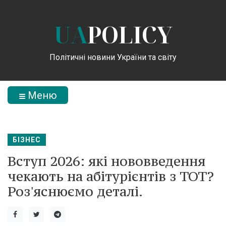
UA
POLICY
Політичні новини України та світу
Меню
БІЗНЕС
Вступ 2026: які нововведення
чекають на абітурієнтів з ТОТ?
Роз'яснюємо деталі.