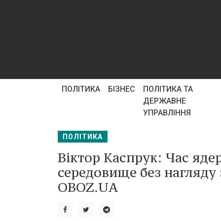
ПОЛІТИКА
БІЗНЕС
ПОЛІТИКА ТА
ДЕРЖАВНЕ
УПРАВЛІННЯ
ПОЛІТИКА
Віктор Каспрук: Час яде
середовище без нагляду з
OBOZ.UA