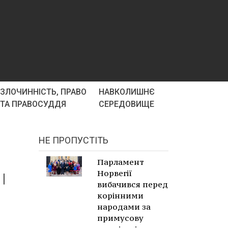
ЗЛОЧИННІСТЬ, ПРАВО
НАВКОЛИШНЄ
ТА ПРАВОСУДДЯ
СЕРЕДОВИЩЕ
НЕ ПРОПУСТІТЬ
Парламент
Норвегії
|
вибачився перед
корінними
народами за
примусову