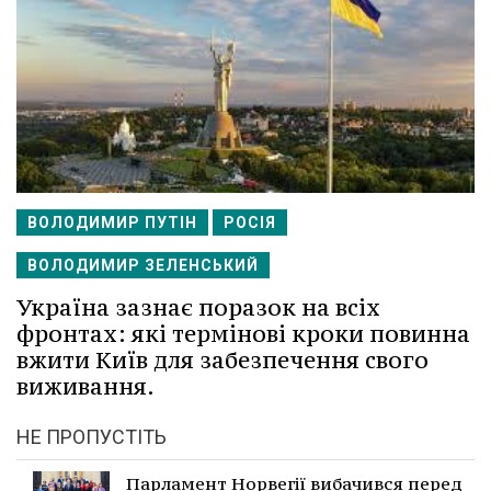
ВОЛОДИМИР ПУТІН
РОСІЯ
ВОЛОДИМИР ЗЕЛЕНСЬКИЙ
Україна зазнає поразок на всіх
фронтах: які термінові кроки повинна
вжити Київ для забезпечення свого
виживання.
НЕ ПРОПУСТІТЬ
Парламент Норвегії вибачився перед