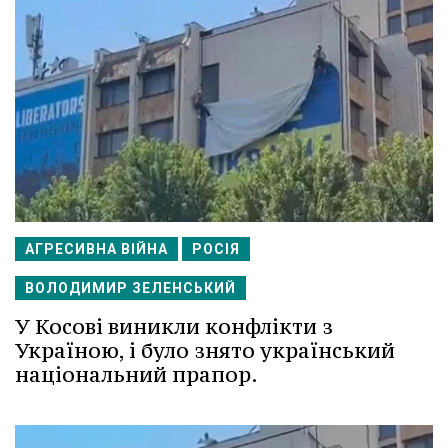
АГРЕСИВНА ВІЙНА
РОСІЯ
ВОЛОДИМИР ЗЕЛЕНСЬКИЙ
У Косові виникли конфлікти з
Україною, і було знято український
національний прапор.