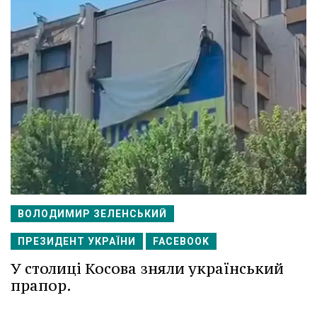
ВОЛОДИМИР ЗЕЛЕНСЬКИЙ
ПРЕЗИДЕНТ УКРАЇНИ
FACEBOOK
У столиці Косова зняли український
прапор.