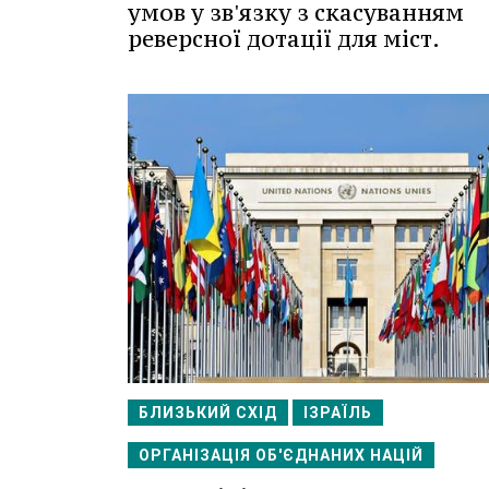
умов у зв'язку з скасуванням
реверсної дотації для міст.
БЛИЗЬКИЙ СХІД
ІЗРАЇЛЬ
ОРГАНІЗАЦІЯ ОБ'ЄДНАНИХ НАЦІЙ