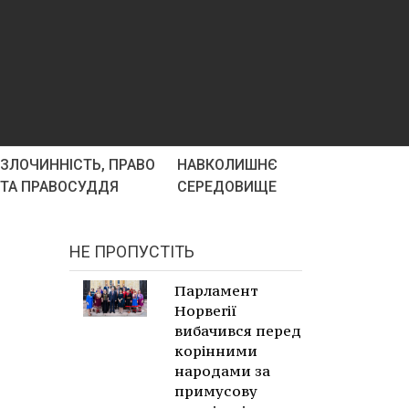
ЗЛОЧИННІСТЬ, ПРАВО
НАВКОЛИШНЄ
ТА ПРАВОСУДДЯ
СЕРЕДОВИЩЕ
НЕ ПРОПУСТІТЬ
Парламент
Норвегії
вибачився перед
корінними
народами за
примусову