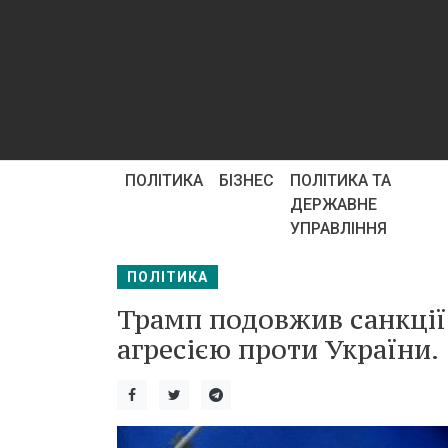
ПОЛІТИКА
БІЗНЕС
ПОЛІТИКА ТА
ДЕРЖАВНЕ
УПРАВЛІННЯ
ПОЛІТИКА
Трамп подовжив санкції щ
агресією проти України.