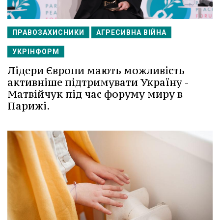
ПРАВОЗАХИСНИКИ
АГРЕСИВНА ВІЙНА
УКРІНФОРМ
Лідери Європи мають можливість
активніше підтримувати Україну -
Матвійчук під час форуму миру в
Парижі.