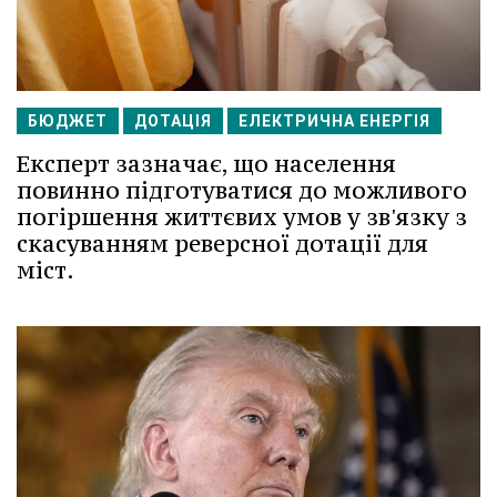
БЮДЖЕТ
ДОТАЦІЯ
ЕЛЕКТРИЧНА ЕНЕРГІЯ
Експерт зазначає, що населення
повинно підготуватися до можливого
погіршення життєвих умов у зв'язку з
скасуванням реверсної дотації для
міст.