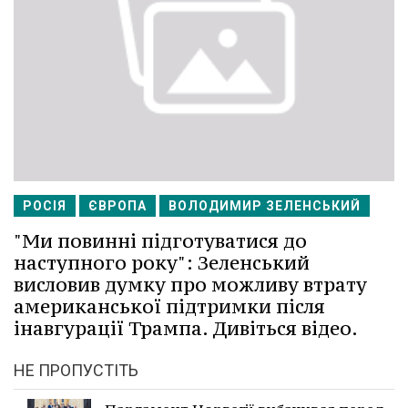
РОСІЯ
ЄВРОПА
ВОЛОДИМИР ЗЕЛЕНСЬКИЙ
"Ми повинні підготуватися до
наступного року": Зеленський
висловив думку про можливу втрату
американської підтримки після
інавгурації Трампа. Дивіться відео.
НЕ ПРОПУСТІТЬ