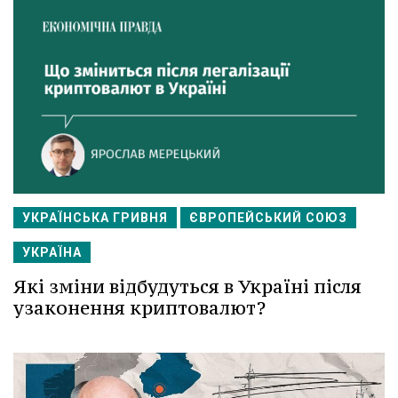
УКРАЇНСЬКА ГРИВНЯ
ЄВРОПЕЙСЬКИЙ СОЮЗ
УКРАЇНА
Які зміни відбудуться в Україні після
узаконення криптовалют?