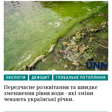
ЕКОЛОГІЯ
ДЕФІЦИТ
ГЛОБАЛЬНЕ ПОТЕПЛІННЯ
Передчасне розквітання та швидке
зменшення рівня води - які зміни
чекають українські річки.