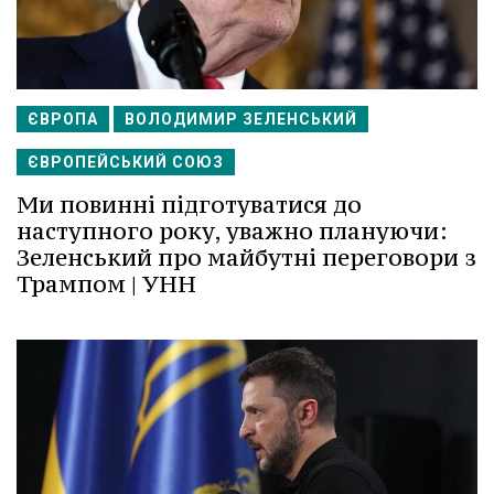
ЄВРОПА
ВОЛОДИМИР ЗЕЛЕНСЬКИЙ
ЄВРОПЕЙСЬКИЙ СОЮЗ
Ми повинні підготуватися до
наступного року, уважно плануючи:
Зеленський про майбутні переговори з
Трампом | УНН