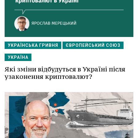
УКРАЇНСЬКА ГРИВНЯ
ЄВРОПЕЙСЬКИЙ СОЮЗ
УКРАЇНА
Які зміни відбудуться в Україні після
узаконення криптовалют?