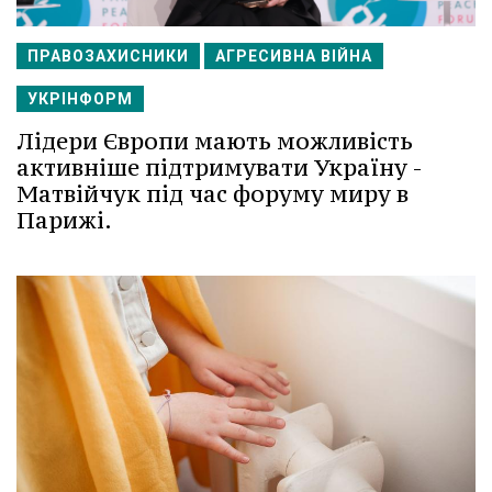
ПРАВОЗАХИСНИКИ
АГРЕСИВНА ВІЙНА
УКРІНФОРМ
Лідери Європи мають можливість
активніше підтримувати Україну -
Матвійчук під час форуму миру в
Парижі.