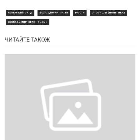
БЛИЗЬКИЙ СХІД
ВОЛОДИМИР ПУТІН
РОСІЯ
ОПОЗИЦІЯ (ПОЛІТИКА)
ВОЛОДИМИР ЗЕЛЕНСЬКИЙ
ЧИТАЙТЕ ТАКОЖ