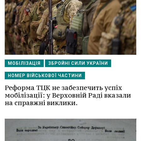
МОБІЛІЗАЦІЯ
ЗБРОЙНІ СИЛИ УКРАЇНИ
НОМЕР ВІЙСЬКОВОЇ ЧАСТИНИ
Реформа ТЦК не забезпечить успіх
мобілізації: у Верховній Раді вказали
на справжні виклики.