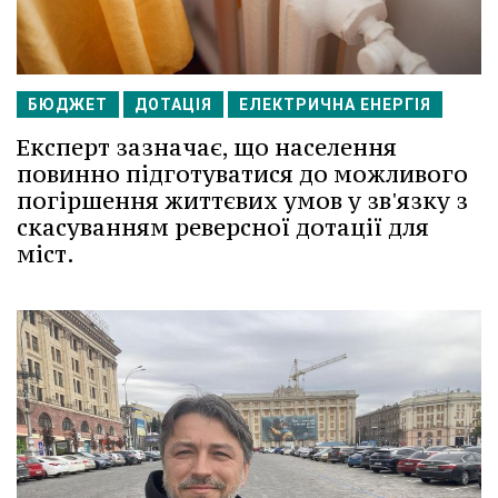
БЮДЖЕТ
ДОТАЦІЯ
ЕЛЕКТРИЧНА ЕНЕРГІЯ
Експерт зазначає, що населення
повинно підготуватися до можливого
погіршення життєвих умов у зв'язку з
скасуванням реверсної дотації для
міст.