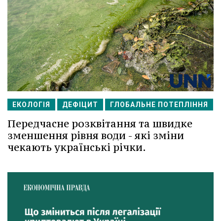
ЕКОЛОГІЯ
ДЕФІЦИТ
ГЛОБАЛЬНЕ ПОТЕПЛІННЯ
Передчасне розквітання та швидке
зменшення рівня води - які зміни
чекають українські річки.