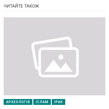
ЧИТАЙТЕ ТАКОЖ
АРХЕОЛОГІЯ
ІСЛАМ
ІРАК