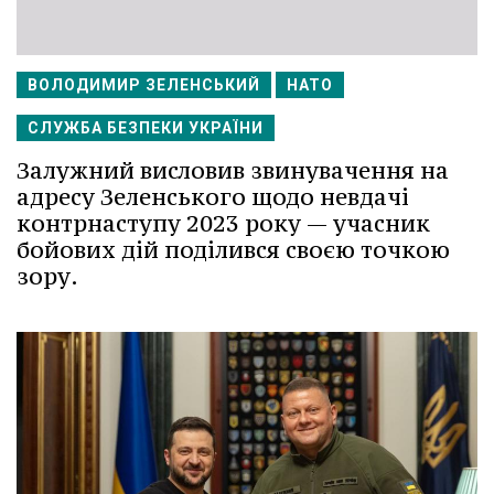
ВОЛОДИМИР ЗЕЛЕНСЬКИЙ
НАТО
СЛУЖБА БЕЗПЕКИ УКРАЇНИ
Залужний висловив звинувачення на
адресу Зеленського щодо невдачі
контрнаступу 2023 року — учасник
бойових дій поділився своєю точкою
зору.