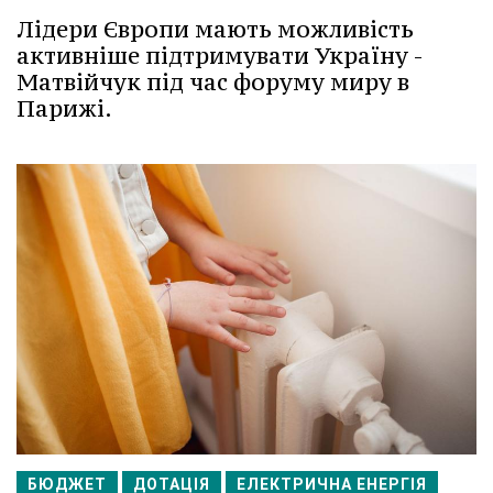
Лідери Європи мають можливість
активніше підтримувати Україну -
Матвійчук під час форуму миру в
Парижі.
БЮДЖЕТ
ДОТАЦІЯ
ЕЛЕКТРИЧНА ЕНЕРГІЯ