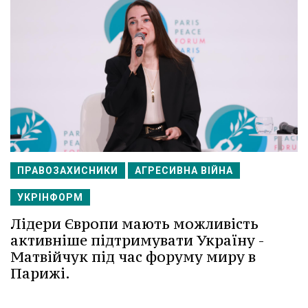
ПРАВОЗАХИСНИКИ
АГРЕСИВНА ВІЙНА
УКРІНФОРМ
Лідери Європи мають можливість
активніше підтримувати Україну -
Матвійчук під час форуму миру в
Парижі.