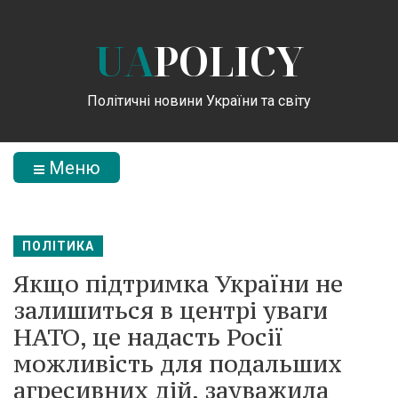
UA
POLICY
Політичні новини України та світу
Меню
ПОЛІТИКА
Якщо підтримка України не
залишиться в центрі уваги
НАТО, це надасть Росії
можливість для подальших
агресивних дій, зауважила