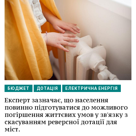
БЮДЖЕТ
ДОТАЦІЯ
ЕЛЕКТРИЧНА ЕНЕРГІЯ
Експерт зазначає, що населення
повинно підготуватися до можливого
погіршення життєвих умов у зв'язку з
скасуванням реверсної дотації для
міст.