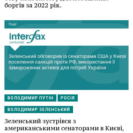
боргів за 2022 рік.
ВОЛОДИМИР ПУТІН
РОСІЯ
ВОЛОДИМИР ЗЕЛЕНСЬКИЙ
Зеленський зустрівся з
американськими сенаторами в Києві,