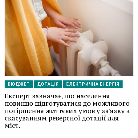
БЮДЖЕТ
ДОТАЦІЯ
ЕЛЕКТРИЧНА ЕНЕРГІЯ
Експерт зазначає, що населення
повинно підготуватися до можливого
погіршення життєвих умов у зв'язку з
скасуванням реверсної дотації для
міст.