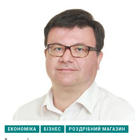
ЕКОНОМІКА
БІЗНЕС
РОЗДРІБНИЙ МАГАЗИН