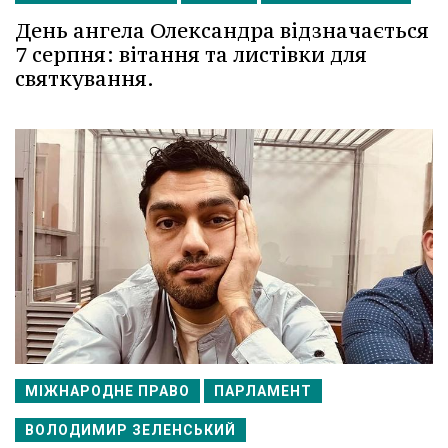
День ангела Олександра відзначається
7 серпня: вітання та листівки для
святкування.
МІЖНАРОДНЕ ПРАВО
ПАРЛАМЕНТ
ВОЛОДИМИР ЗЕЛЕНСЬКИЙ