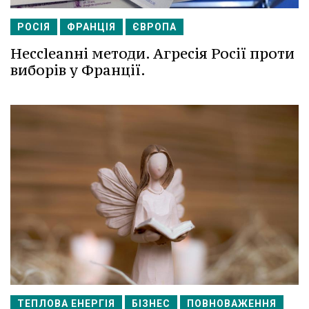
РОСІЯ
ФРАНЦІЯ
ЄВРОПА
Несcleanні методи. Агресія Росії проти
виборів у Франції.
ТЕПЛОВА ЕНЕРГІЯ
БІЗНЕС
ПОВНОВАЖЕННЯ