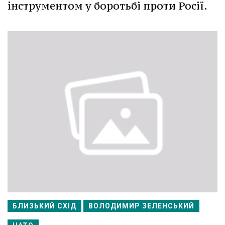
інструментом у боротьбі проти Росії.
БЛИЗЬКИЙ СХІД
ВОЛОДИМИР ЗЕЛЕНСЬКИЙ