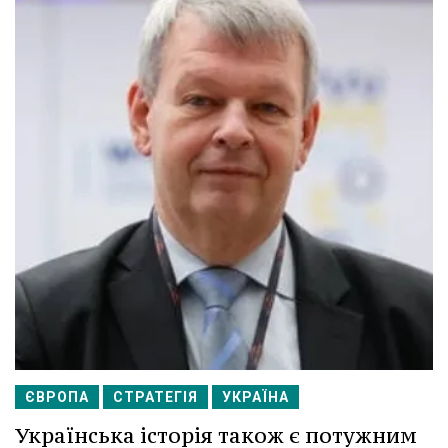
ЄВРОПА
СТРАТЕГІЯ
УКРАЇНА
Українська історія також є потужним