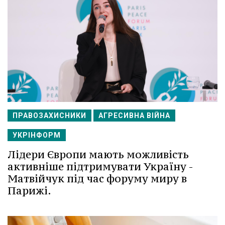
ПРАВОЗАХИСНИКИ
АГРЕСИВНА ВІЙНА
УКРІНФОРМ
Лідери Європи мають можливість
активніше підтримувати Україну -
Матвійчук під час форуму миру в
Парижі.