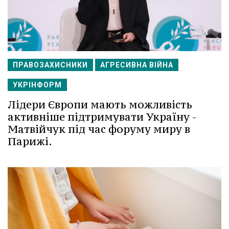
ПРАВОЗАХИСНИКИ
АГРЕСИВНА ВІЙНА
УКРІНФОРМ
Лідери Європи мають можливість
активніше підтримувати Україну -
Матвійчук під час форуму миру в
Парижі.