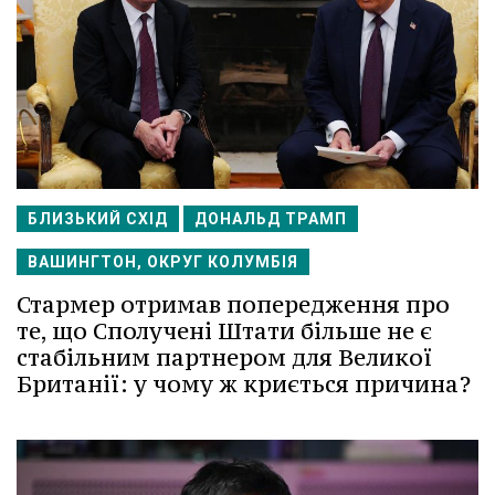
БЛИЗЬКИЙ СХІД
ДОНАЛЬД ТРАМП
ВАШИНГТОН, ОКРУГ КОЛУМБІЯ
Стармер отримав попередження про
те, що Сполучені Штати більше не є
стабільним партнером для Великої
Британії: у чому ж криється причина?