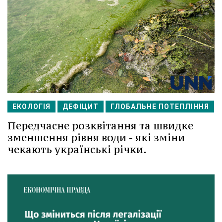
ЕКОЛОГІЯ
ДЕФІЦИТ
ГЛОБАЛЬНЕ ПОТЕПЛІННЯ
Передчасне розквітання та швидке
зменшення рівня води - які зміни
чекають українські річки.