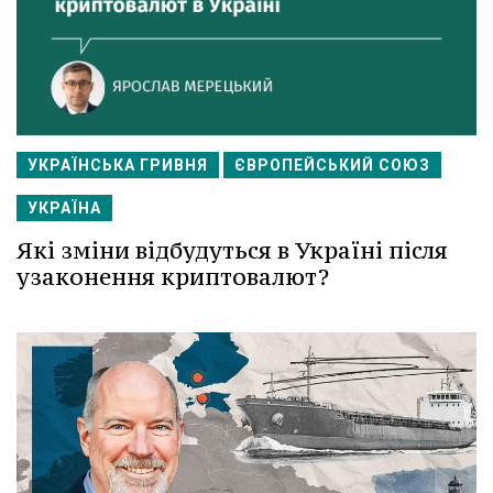
УКРАЇНСЬКА ГРИВНЯ
ЄВРОПЕЙСЬКИЙ СОЮЗ
УКРАЇНА
Які зміни відбудуться в Україні після
узаконення криптовалют?