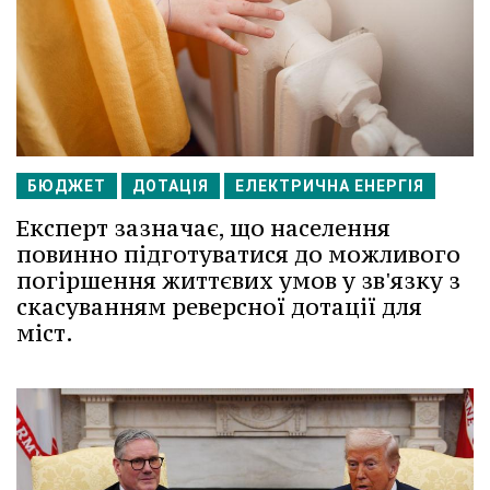
БЮДЖЕТ
ДОТАЦІЯ
ЕЛЕКТРИЧНА ЕНЕРГІЯ
Експерт зазначає, що населення
повинно підготуватися до можливого
погіршення життєвих умов у зв'язку з
скасуванням реверсної дотації для
міст.