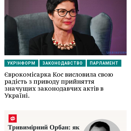
УКРІНФОРМ
ЗАКОНОДАВСТВО
ПАРЛАМЕНТ
Єврокомісарка Кос висловила свою
радість з приводу прийняття
значущих законодавчих актів в
Україні.