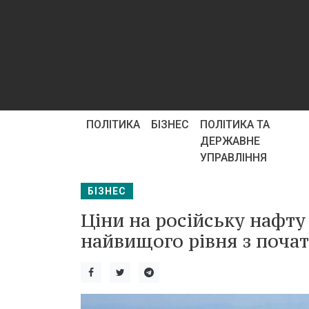
ПОЛІТИКА
БІЗНЕС
ПОЛІТИКА ТА
ДЕРЖАВНЕ
УПРАВЛІННЯ
БІЗНЕС
Ціни на російську нафту
найвищого рівня з почат