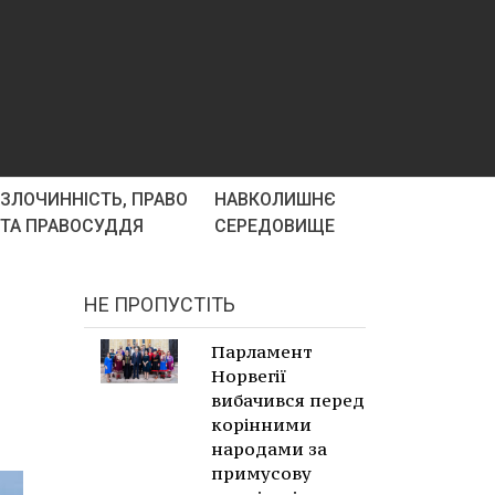
ЗЛОЧИННІСТЬ, ПРАВО
НАВКОЛИШНЄ
ТА ПРАВОСУДДЯ
СЕРЕДОВИЩЕ
НЕ ПРОПУСТІТЬ
Парламент
Норвегії
вибачився перед
корінними
народами за
примусову