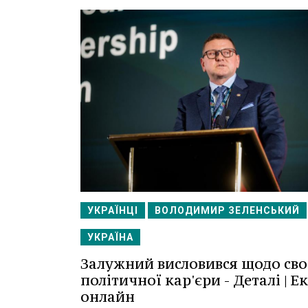
УКРАЇНЦІ
ВОЛОДИМИР ЗЕЛЕНСЬКИЙ
УКРАЇНА
Залужний висловився щодо сво
політичної кар'єри - Деталі | Е
онлайн