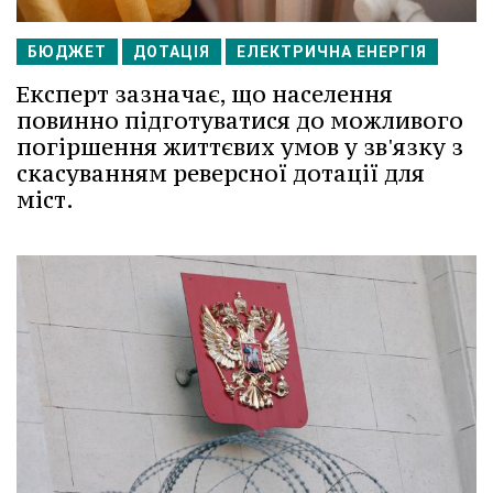
БЮДЖЕТ
ДОТАЦІЯ
ЕЛЕКТРИЧНА ЕНЕРГІЯ
Експерт зазначає, що населення
повинно підготуватися до можливого
погіршення життєвих умов у зв'язку з
скасуванням реверсної дотації для
міст.