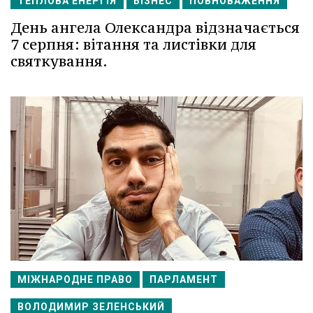
ТЕПЛОВА ЕНЕРГІЯ
БІЗНЕС
ПОВНОВАЖЕННЯ
День ангела Олександра відзначається
7 серпня: вітання та листівки для
святкування.
МІЖНАРОДНЕ ПРАВО
ПАРЛАМЕНТ
ВОЛОДИМИР ЗЕЛЕНСЬКИЙ