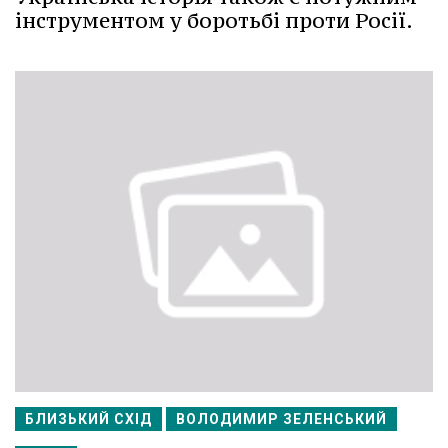
інструментом у боротьбі проти Росії.
БЛИЗЬКИЙ СХІД
ВОЛОДИМИР ЗЕЛЕНСЬКИЙ