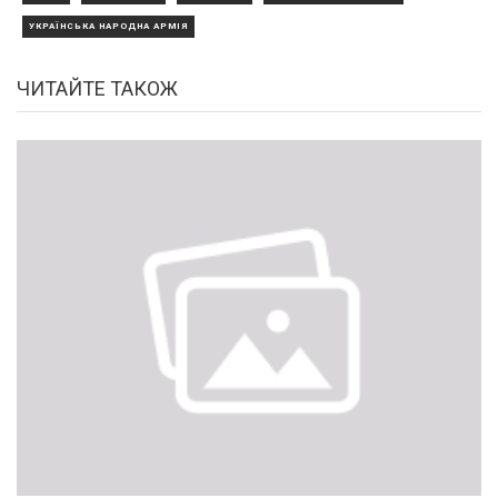
УКРАЇНСЬКА НАРОДНА АРМІЯ
ЧИТАЙТЕ ТАКОЖ