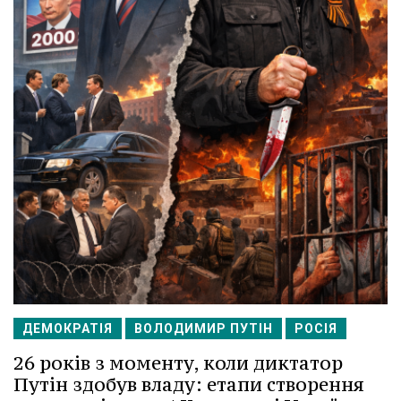
ДЕМОКРАТІЯ
ВОЛОДИМИР ПУТІН
РОСІЯ
26 років з моменту, коли диктатор
Путін здобув владу: етапи створення